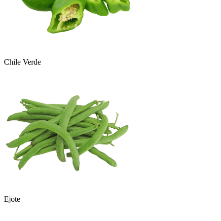
Chile Verde
Ejote