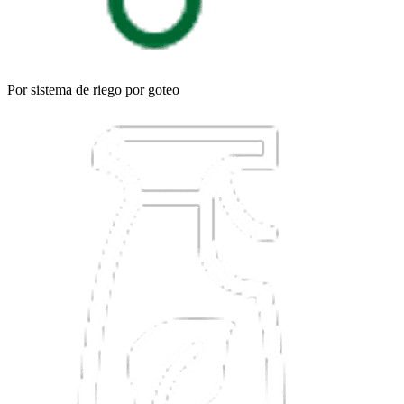
Por sistema de riego por goteo