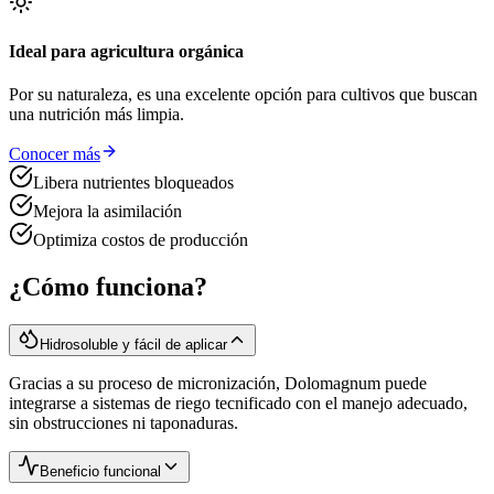
Ideal para agricultura orgánica
Por su naturaleza, es una excelente opción para cultivos que buscan
una nutrición más limpia.
Conocer más
Libera nutrientes bloqueados
Mejora la asimilación
Optimiza costos de producción
¿Cómo funciona?
Hidrosoluble y fácil de aplicar
Gracias a su proceso de micronización, Dolomagnum puede
integrarse a sistemas de riego tecnificado con el manejo adecuado,
sin obstrucciones ni taponaduras.
Beneficio funcional