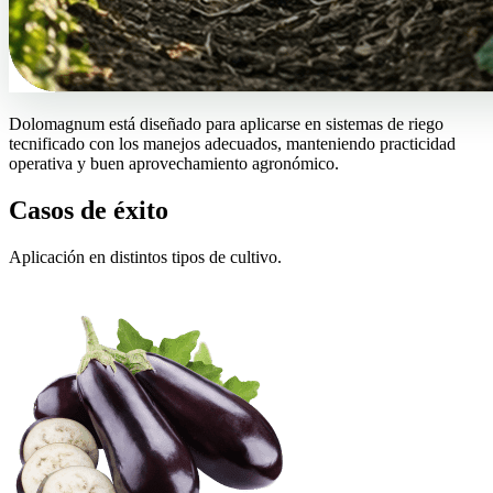
Dolomagnum está diseñado para aplicarse en sistemas de riego
tecnificado con los manejos adecuados, manteniendo practicidad
operativa y buen aprovechamiento agronómico.
Casos de éxito
Aplicación en distintos tipos de cultivo.