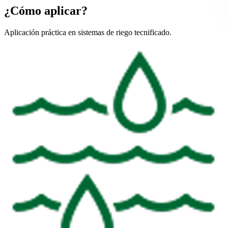
¿Cómo aplicar?
Aplicación práctica en sistemas de riego tecnificado.