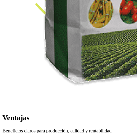
Ventajas
Beneficios claros para producción, calidad y rentabilidad