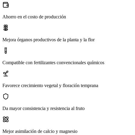
Ahorro en el costo de producción
Mejora órganos productivos de la planta y la flor
Compatible con fertilizantes convencionales químicos
Favorece crecimiento vegetal y floración temprana
Da mayor consistencia y resistencia al fruto
Mejor asimilación de calcio y magnesio