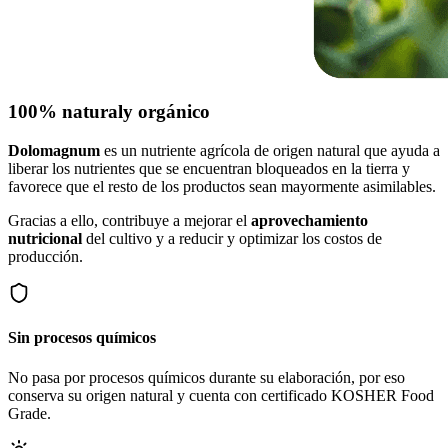
100% natural
y orgánico
Dolomagnum
es un nutriente agrícola de origen natural que ayuda a
liberar los nutrientes que se encuentran bloqueados en la tierra y
favorece que el resto de los productos sean mayormente asimilables.
Gracias a ello, contribuye a mejorar el
aprovechamiento
nutricional
del cultivo y a reducir y optimizar los costos de
producción.
Sin procesos químicos
No pasa por procesos químicos durante su elaboración, por eso
conserva su origen natural y cuenta con certificado KOSHER Food
Grade.