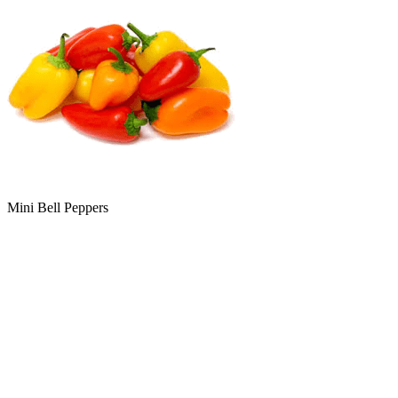
Mini Bell Peppers