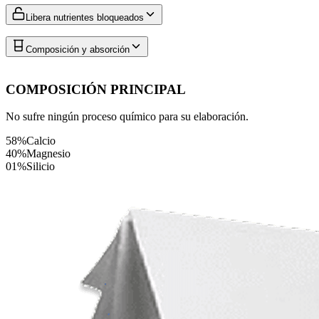
Libera nutrientes bloqueados
Composición y absorción
COMPOSICIÓN PRINCIPAL
No sufre ningún proceso químico para su elaboración.
58%
Calcio
40%
Magnesio
01%
Silicio