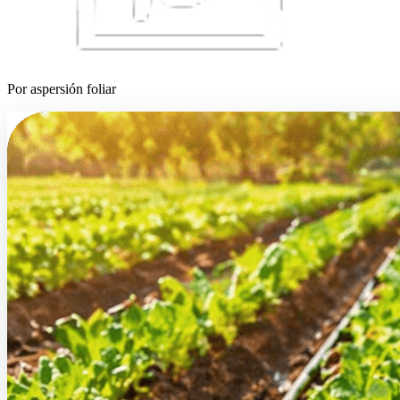
Por aspersión foliar