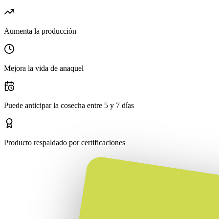
Aumenta la producción
Mejora la vida de anaquel
Puede anticipar la cosecha entre 5 y 7 días
Producto respaldado por certificaciones