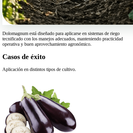
Dolomagnum está diseñado para aplicarse en sistemas de riego
tecnificado con los manejos adecuados, manteniendo practicidad
operativa y buen aprovechamiento agronómico.
Casos de éxito
Aplicación en distintos tipos de cultivo.