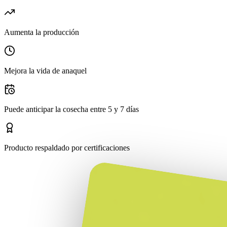
Aumenta la producción
Mejora la vida de anaquel
Puede anticipar la cosecha entre 5 y 7 días
Producto respaldado por certificaciones