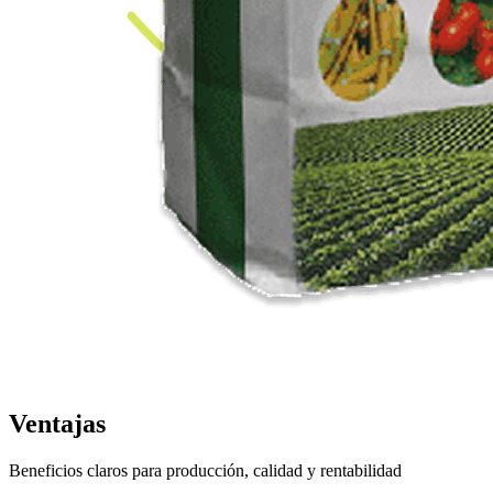
Ventajas
Beneficios claros para producción, calidad y rentabilidad