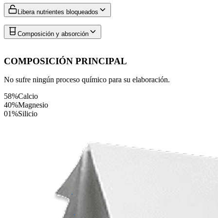
Libera nutrientes bloqueados
Composición y absorción
COMPOSICIÓN PRINCIPAL
No sufre ningún proceso químico para su elaboración.
58%
Calcio
40%
Magnesio
01%
Silicio