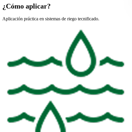
¿Cómo aplicar?
Aplicación práctica en sistemas de riego tecnificado.