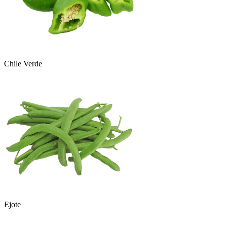
Chile Verde
Ejote