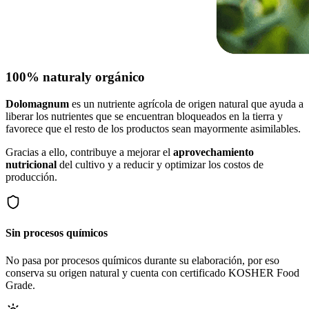
100% natural
y orgánico
Dolomagnum
es un nutriente agrícola de origen natural que ayuda a
liberar los nutrientes que se encuentran bloqueados en la tierra y
favorece que el resto de los productos sean mayormente asimilables.
Gracias a ello, contribuye a mejorar el
aprovechamiento
nutricional
del cultivo y a reducir y optimizar los costos de
producción.
Sin procesos químicos
No pasa por procesos químicos durante su elaboración, por eso
conserva su origen natural y cuenta con certificado KOSHER Food
Grade.