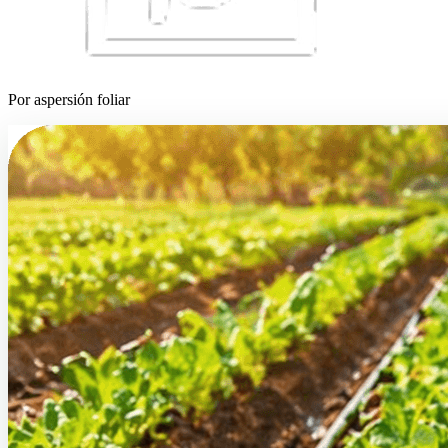
Por aspersión foliar