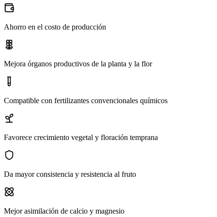
Ahorro en el costo de producción
Mejora órganos productivos de la planta y la flor
Compatible con fertilizantes convencionales químicos
Favorece crecimiento vegetal y floración temprana
Da mayor consistencia y resistencia al fruto
Mejor asimilación de calcio y magnesio