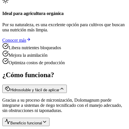
Ideal para agricultura orgánica
Por su naturaleza, es una excelente opción para cultivos que buscan
una nutrición más limpia.
Conocer más
Libera nutrientes bloqueados
Mejora la asimilación
Optimiza costos de producción
¿Cómo funciona?
Hidrosoluble y fácil de aplicar
Gracias a su proceso de micronización, Dolomagnum puede
integrarse a sistemas de riego tecnificado con el manejo adecuado,
sin obstrucciones ni taponaduras.
Beneficio funcional