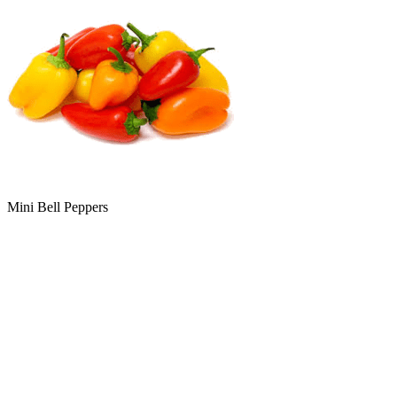
Mini Bell Peppers