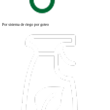
Por sistema de riego por goteo