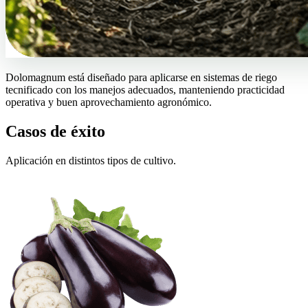
Dolomagnum está diseñado para aplicarse en sistemas de riego
tecnificado con los manejos adecuados, manteniendo practicidad
operativa y buen aprovechamiento agronómico.
Casos de éxito
Aplicación en distintos tipos de cultivo.