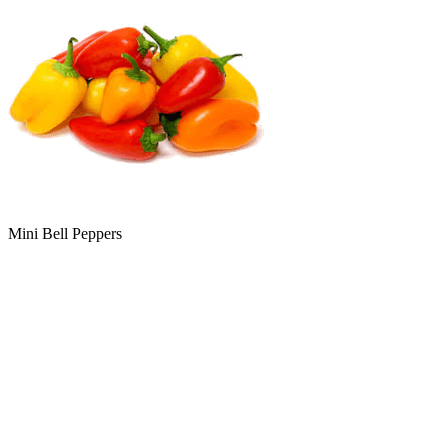
Mini Bell Peppers