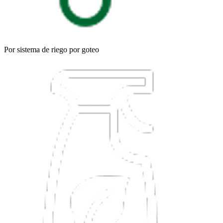
Por sistema de riego por goteo