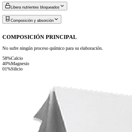
Libera nutrientes bloqueados
Composición y absorción
COMPOSICIÓN PRINCIPAL
No sufre ningún proceso químico para su elaboración.
58%
Calcio
40%
Magnesio
01%
Silicio