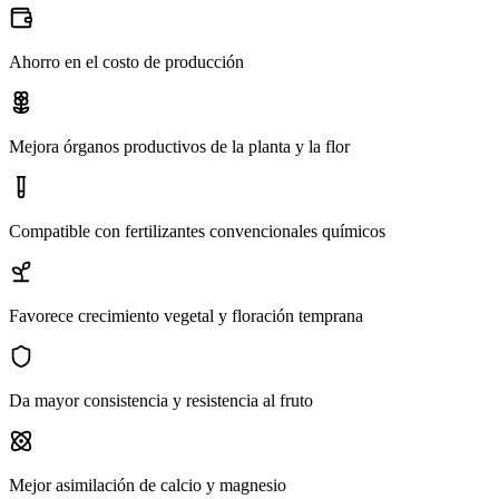
Ahorro en el costo de producción
Mejora órganos productivos de la planta y la flor
Compatible con fertilizantes convencionales químicos
Favorece crecimiento vegetal y floración temprana
Da mayor consistencia y resistencia al fruto
Mejor asimilación de calcio y magnesio