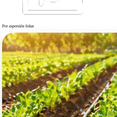
Por aspersión foliar