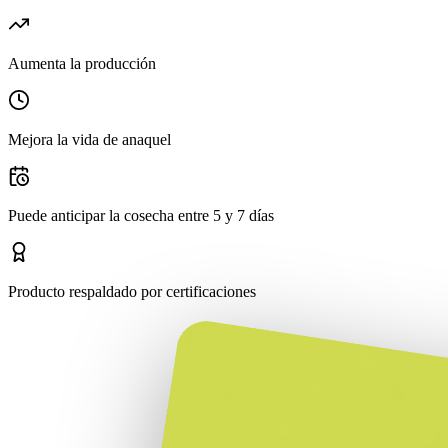
Aumenta la producción
Mejora la vida de anaquel
Puede anticipar la cosecha entre 5 y 7 días
Producto respaldado por certificaciones