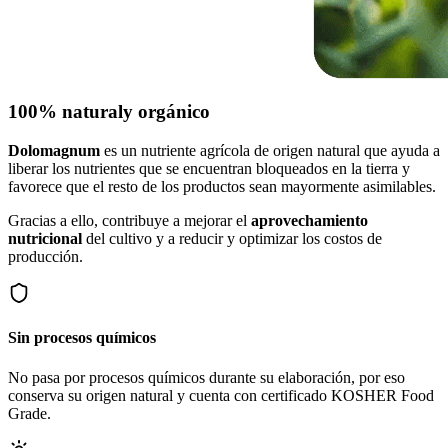
100% natural
y orgánico
Dolomagnum
es un nutriente agrícola de origen natural que ayuda a
liberar los nutrientes que se encuentran bloqueados en la tierra y
favorece que el resto de los productos sean mayormente asimilables.
Gracias a ello, contribuye a mejorar el
aprovechamiento
nutricional
del cultivo y a reducir y optimizar los costos de
producción.
Sin procesos químicos
No pasa por procesos químicos durante su elaboración, por eso
conserva su origen natural y cuenta con certificado KOSHER Food
Grade.