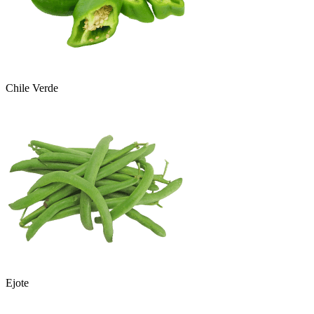
Chile Verde
Ejote