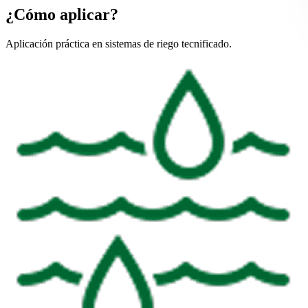
¿Cómo aplicar?
Aplicación práctica en sistemas de riego tecnificado.