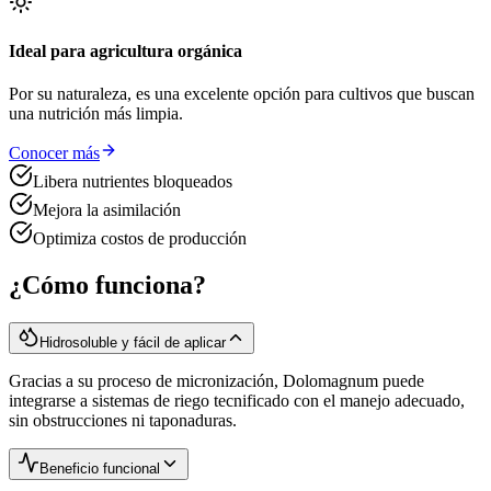
Ideal para agricultura orgánica
Por su naturaleza, es una excelente opción para cultivos que buscan
una nutrición más limpia.
Conocer más
Libera nutrientes bloqueados
Mejora la asimilación
Optimiza costos de producción
¿Cómo funciona?
Hidrosoluble y fácil de aplicar
Gracias a su proceso de micronización, Dolomagnum puede
integrarse a sistemas de riego tecnificado con el manejo adecuado,
sin obstrucciones ni taponaduras.
Beneficio funcional