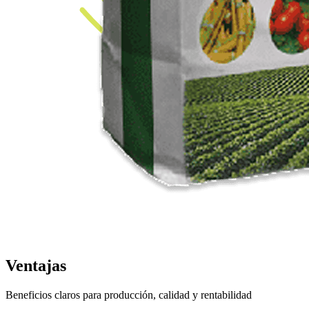
Ventajas
Beneficios claros para producción, calidad y rentabilidad