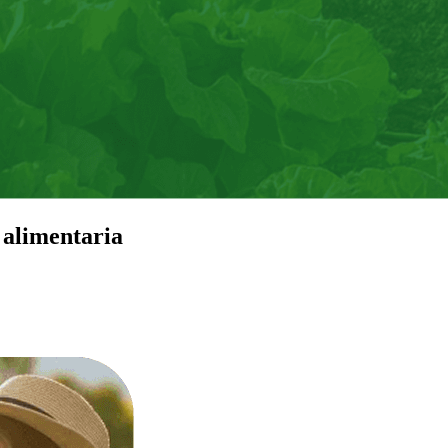
 alimentaria