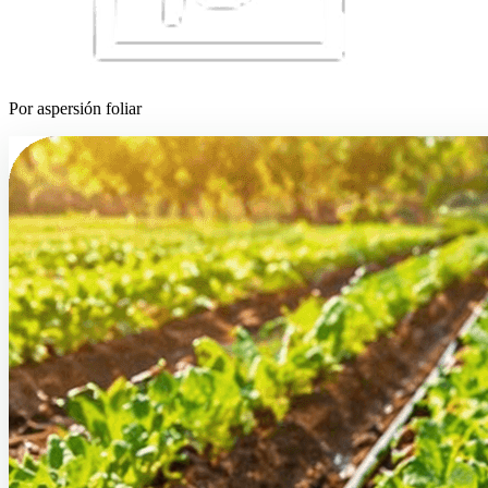
Por aspersión foliar