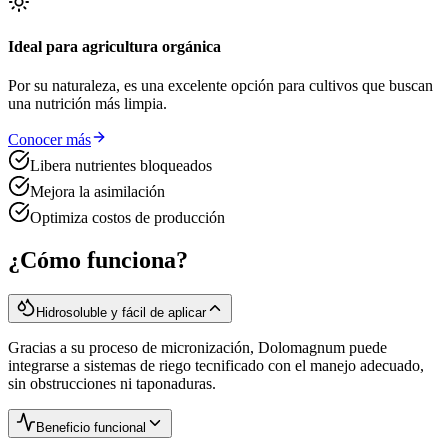
Ideal para agricultura orgánica
Por su naturaleza, es una excelente opción para cultivos que buscan
una nutrición más limpia.
Conocer más
Libera nutrientes bloqueados
Mejora la asimilación
Optimiza costos de producción
¿Cómo funciona?
Hidrosoluble y fácil de aplicar
Gracias a su proceso de micronización, Dolomagnum puede
integrarse a sistemas de riego tecnificado con el manejo adecuado,
sin obstrucciones ni taponaduras.
Beneficio funcional