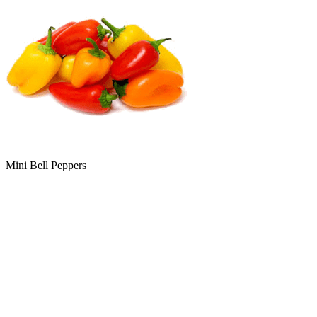
Mini Bell Peppers