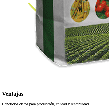
Ventajas
Beneficios claros para producción, calidad y rentabilidad