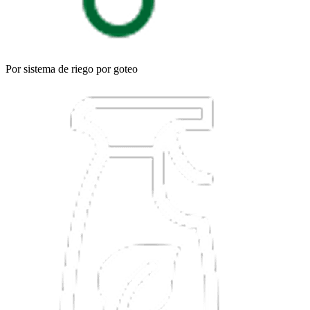
Por sistema de riego por goteo