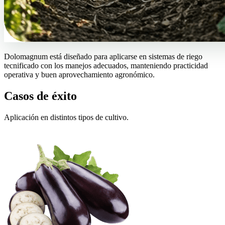
Dolomagnum está diseñado para aplicarse en sistemas de riego
tecnificado con los manejos adecuados, manteniendo practicidad
operativa y buen aprovechamiento agronómico.
Casos de éxito
Aplicación en distintos tipos de cultivo.