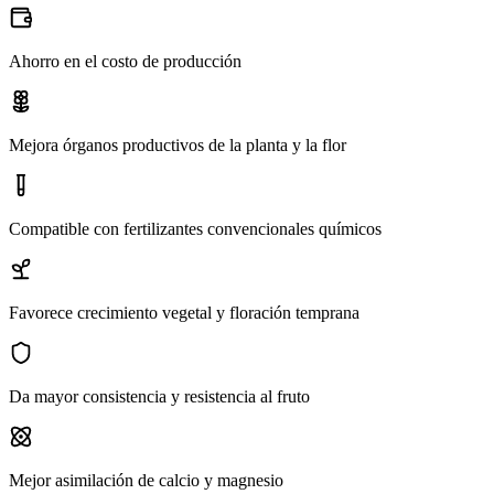
Ahorro en el costo de producción
Mejora órganos productivos de la planta y la flor
Compatible con fertilizantes convencionales químicos
Favorece crecimiento vegetal y floración temprana
Da mayor consistencia y resistencia al fruto
Mejor asimilación de calcio y magnesio