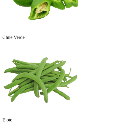
Chile Verde
Ejote