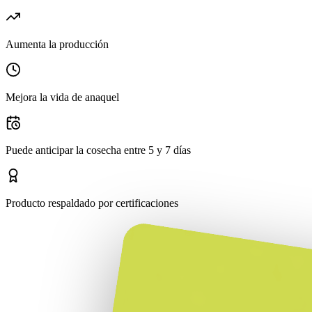
Aumenta la producción
Mejora la vida de anaquel
Puede anticipar la cosecha entre 5 y 7 días
Producto respaldado por certificaciones