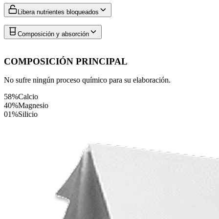
Libera nutrientes bloqueados
Composición y absorción
COMPOSICIÓN PRINCIPAL
No sufre ningún proceso químico para su elaboración.
58%
Calcio
40%
Magnesio
01%
Silicio