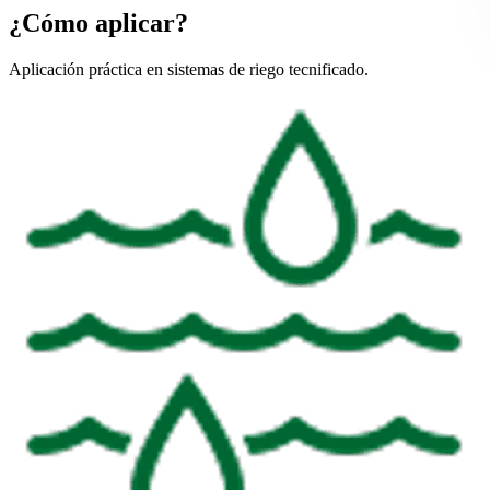
¿Cómo aplicar?
Aplicación práctica en sistemas de riego tecnificado.