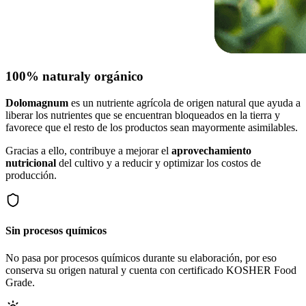
100% natural
y orgánico
Dolomagnum
es un nutriente agrícola de origen natural que ayuda a
liberar los nutrientes que se encuentran bloqueados en la tierra y
favorece que el resto de los productos sean mayormente asimilables.
Gracias a ello, contribuye a mejorar el
aprovechamiento
nutricional
del cultivo y a reducir y optimizar los costos de
producción.
Sin procesos químicos
No pasa por procesos químicos durante su elaboración, por eso
conserva su origen natural y cuenta con certificado KOSHER Food
Grade.