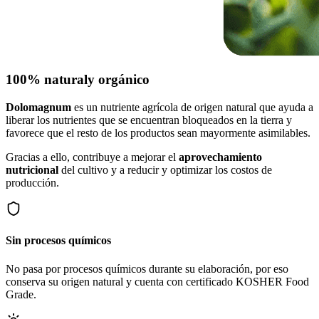
100% natural
y orgánico
Dolomagnum
es un nutriente agrícola de origen natural que ayuda a
liberar los nutrientes que se encuentran bloqueados en la tierra y
favorece que el resto de los productos sean mayormente asimilables.
Gracias a ello, contribuye a mejorar el
aprovechamiento
nutricional
del cultivo y a reducir y optimizar los costos de
producción.
Sin procesos químicos
No pasa por procesos químicos durante su elaboración, por eso
conserva su origen natural y cuenta con certificado KOSHER Food
Grade.