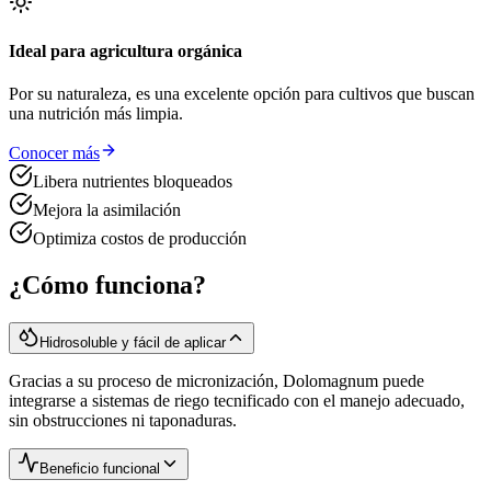
Ideal para agricultura orgánica
Por su naturaleza, es una excelente opción para cultivos que buscan
una nutrición más limpia.
Conocer más
Libera nutrientes bloqueados
Mejora la asimilación
Optimiza costos de producción
¿Cómo funciona?
Hidrosoluble y fácil de aplicar
Gracias a su proceso de micronización, Dolomagnum puede
integrarse a sistemas de riego tecnificado con el manejo adecuado,
sin obstrucciones ni taponaduras.
Beneficio funcional