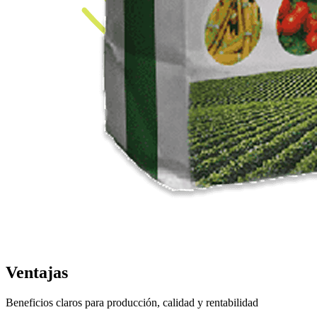
Ventajas
Beneficios claros para producción, calidad y rentabilidad