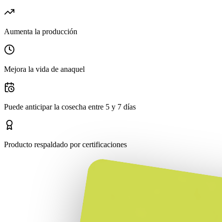
Aumenta la producción
Mejora la vida de anaquel
Puede anticipar la cosecha entre 5 y 7 días
Producto respaldado por certificaciones