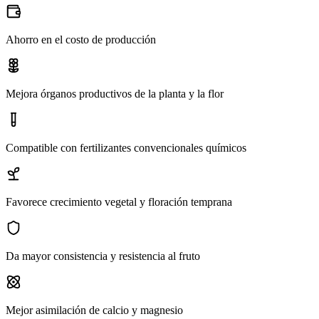
Ahorro en el costo de producción
Mejora órganos productivos de la planta y la flor
Compatible con fertilizantes convencionales químicos
Favorece crecimiento vegetal y floración temprana
Da mayor consistencia y resistencia al fruto
Mejor asimilación de calcio y magnesio