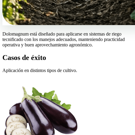
Dolomagnum está diseñado para aplicarse en sistemas de riego
tecnificado con los manejos adecuados, manteniendo practicidad
operativa y buen aprovechamiento agronómico.
Casos de éxito
Aplicación en distintos tipos de cultivo.