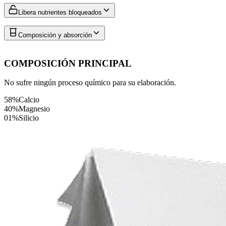
Libera nutrientes bloqueados
Composición y absorción
COMPOSICIÓN PRINCIPAL
No sufre ningún proceso químico para su elaboración.
58%
Calcio
40%
Magnesio
01%
Silicio