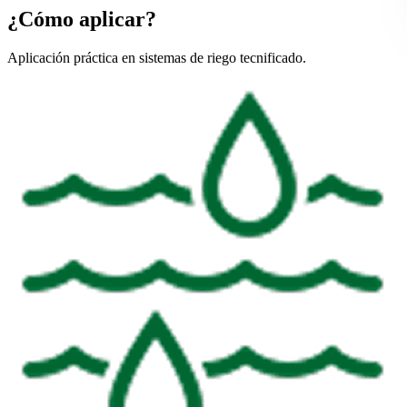
¿Cómo aplicar?
Aplicación práctica en sistemas de riego tecnificado.