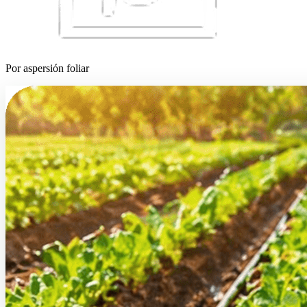
Por aspersión foliar