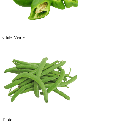
Chile Verde
Ejote