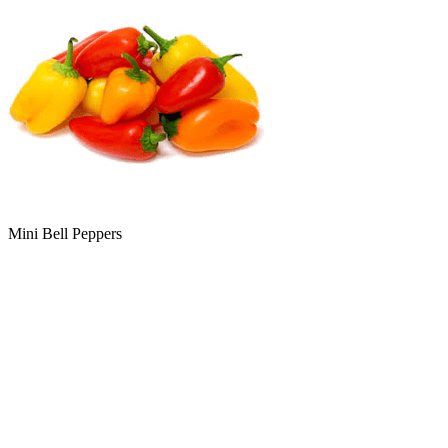
Mini Bell Peppers