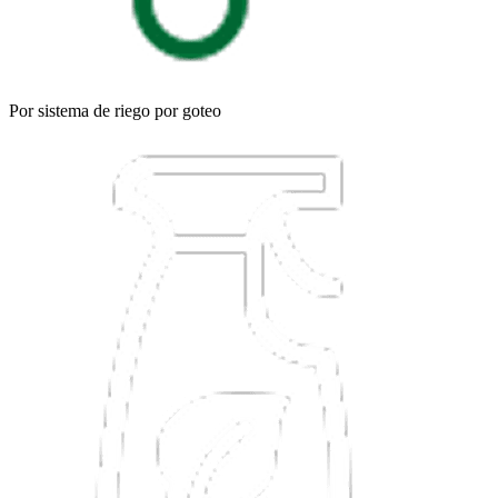
Por sistema de riego por goteo