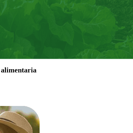
 alimentaria