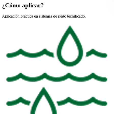
¿Cómo aplicar?
Aplicación práctica en sistemas de riego tecnificado.