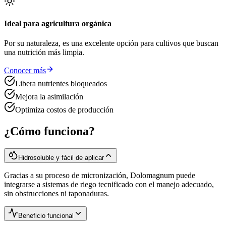
Ideal para agricultura orgánica
Por su naturaleza, es una excelente opción para cultivos que buscan
una nutrición más limpia.
Conocer más
Libera nutrientes bloqueados
Mejora la asimilación
Optimiza costos de producción
¿Cómo funciona?
Hidrosoluble y fácil de aplicar
Gracias a su proceso de micronización, Dolomagnum puede
integrarse a sistemas de riego tecnificado con el manejo adecuado,
sin obstrucciones ni taponaduras.
Beneficio funcional