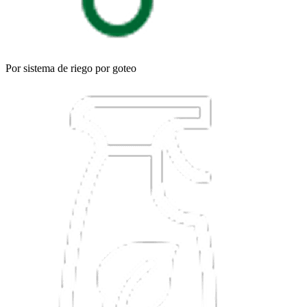
Por sistema de riego por goteo