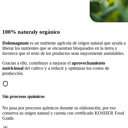
100% natural
y orgánico
Dolomagnum
es un nutriente agrícola de origen natural que ayuda a
liberar los nutrientes que se encuentran bloqueados en la tierra y
favorece que el resto de los productos sean mayormente asimilables.
Gracias a ello, contribuye a mejorar el
aprovechamiento
nutricional
del cultivo y a reducir y optimizar los costos de
producción.
Sin procesos químicos
No pasa por procesos químicos durante su elaboración, por eso
conserva su origen natural y cuenta con certificado KOSHER Food
Grade.