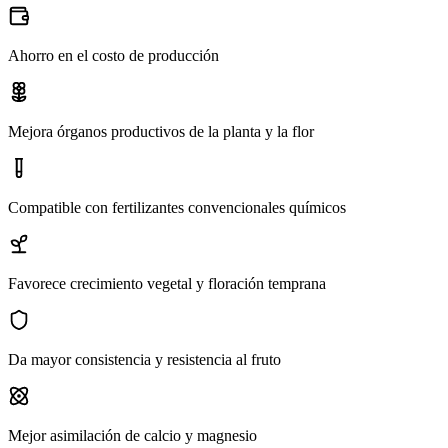
Ahorro en el costo de producción
Mejora órganos productivos de la planta y la flor
Compatible con fertilizantes convencionales químicos
Favorece crecimiento vegetal y floración temprana
Da mayor consistencia y resistencia al fruto
Mejor asimilación de calcio y magnesio