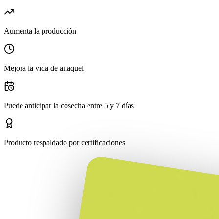
Aumenta la producción
Mejora la vida de anaquel
Puede anticipar la cosecha entre 5 y 7 días
Producto respaldado por certificaciones