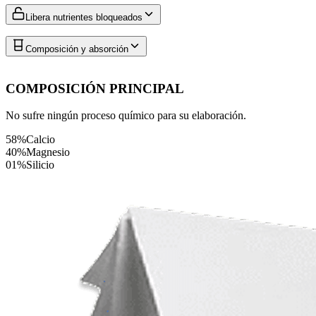
Libera nutrientes bloqueados
Composición y absorción
COMPOSICIÓN PRINCIPAL
No sufre ningún proceso químico para su elaboración.
58%
Calcio
40%
Magnesio
01%
Silicio