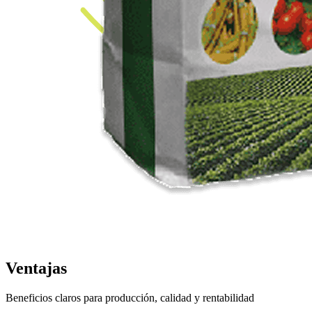
Ventajas
Beneficios claros para producción, calidad y rentabilidad