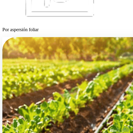
Por aspersión foliar