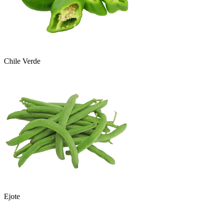
Chile Verde
Ejote