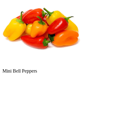
Mini Bell Peppers