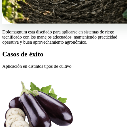
Dolomagnum está diseñado para aplicarse en sistemas de riego
tecnificado con los manejos adecuados, manteniendo practicidad
operativa y buen aprovechamiento agronómico.
Casos de éxito
Aplicación en distintos tipos de cultivo.