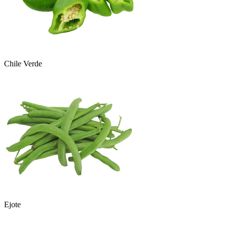
Chile Verde
Ejote