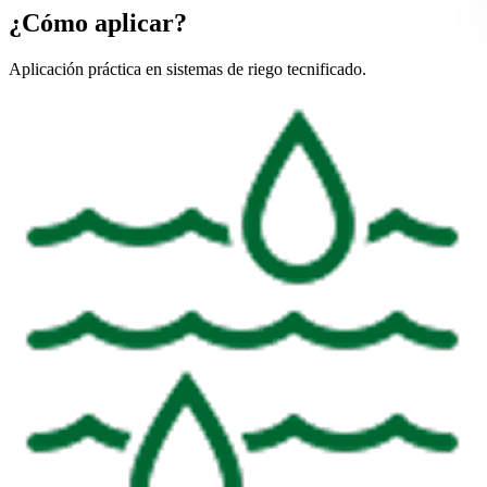
¿Cómo aplicar?
Aplicación práctica en sistemas de riego tecnificado.