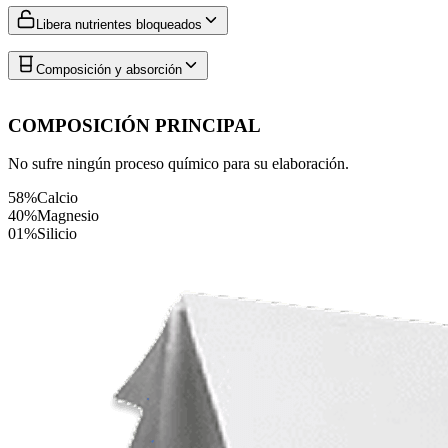
Libera nutrientes bloqueados
Composición y absorción
COMPOSICIÓN PRINCIPAL
No sufre ningún proceso químico para su elaboración.
58%
Calcio
40%
Magnesio
01%
Silicio