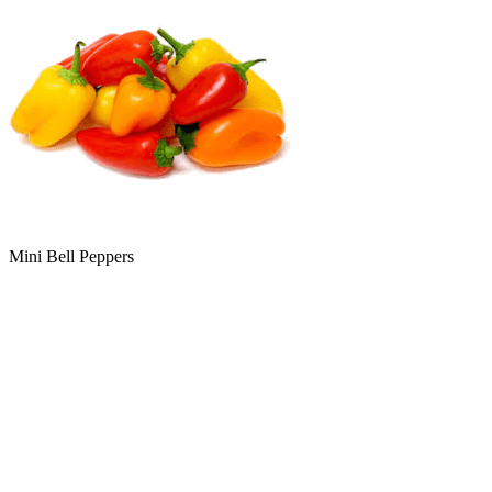
Mini Bell Peppers