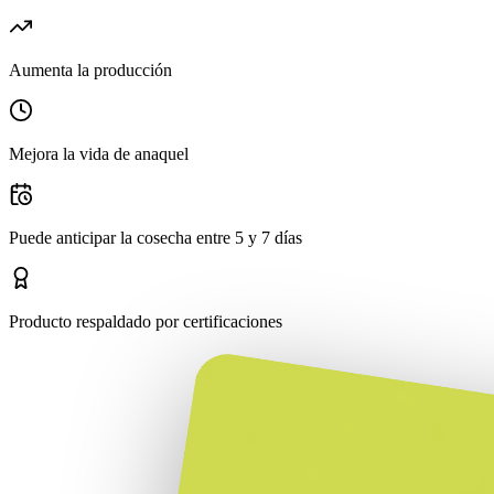
Aumenta la producción
Mejora la vida de anaquel
Puede anticipar la cosecha entre 5 y 7 días
Producto respaldado por certificaciones