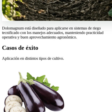
Dolomagnum está diseñado para aplicarse en sistemas de riego
tecnificado con los manejos adecuados, manteniendo practicidad
operativa y buen aprovechamiento agronómico.
Casos de éxito
Aplicación en distintos tipos de cultivo.