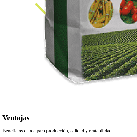
Ventajas
Beneficios claros para producción, calidad y rentabilidad