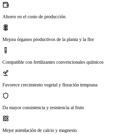
Ahorro en el costo de producción
Mejora órganos productivos de la planta y la flor
Compatible con fertilizantes convencionales químicos
Favorece crecimiento vegetal y floración temprana
Da mayor consistencia y resistencia al fruto
Mejor asimilación de calcio y magnesio