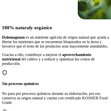
100% natural
y orgánico
Dolomagnum
es un nutriente agrícola de origen natural que ayuda a
liberar los nutrientes que se encuentran bloqueados en la tierra y
favorece que el resto de los productos sean mayormente asimilables.
Gracias a ello, contribuye a mejorar el
aprovechamiento
nutricional
del cultivo y a reducir y optimizar los costos de
producción.
Sin procesos químicos
No pasa por procesos químicos durante su elaboración, por eso
conserva su origen natural y cuenta con certificado KOSHER Food
Grade.