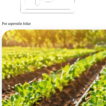
Por aspersión foliar