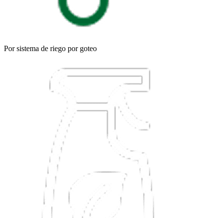
Por sistema de riego por goteo