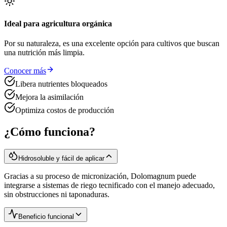
Ideal para agricultura orgánica
Por su naturaleza, es una excelente opción para cultivos que buscan
una nutrición más limpia.
Conocer más
Libera nutrientes bloqueados
Mejora la asimilación
Optimiza costos de producción
¿Cómo funciona?
Hidrosoluble y fácil de aplicar
Gracias a su proceso de micronización, Dolomagnum puede
integrarse a sistemas de riego tecnificado con el manejo adecuado,
sin obstrucciones ni taponaduras.
Beneficio funcional