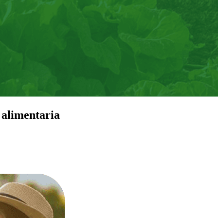
 alimentaria