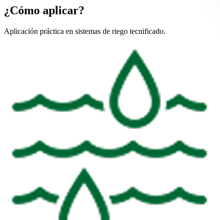
¿Cómo aplicar?
Aplicación práctica en sistemas de riego tecnificado.