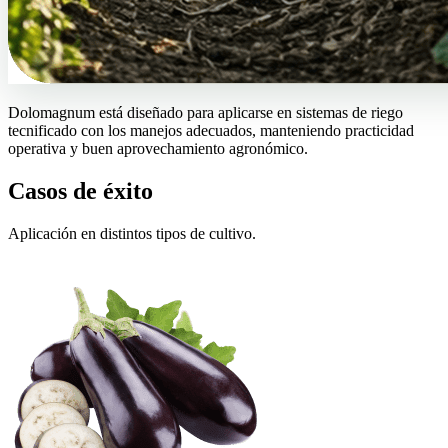
Dolomagnum está diseñado para aplicarse en sistemas de riego
tecnificado con los manejos adecuados, manteniendo practicidad
operativa y buen aprovechamiento agronómico.
Casos de éxito
Aplicación en distintos tipos de cultivo.