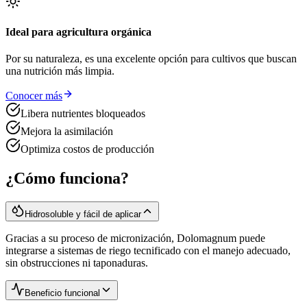
Ideal para agricultura orgánica
Por su naturaleza, es una excelente opción para cultivos que buscan
una nutrición más limpia.
Conocer más
Libera nutrientes bloqueados
Mejora la asimilación
Optimiza costos de producción
¿Cómo funciona?
Hidrosoluble y fácil de aplicar
Gracias a su proceso de micronización, Dolomagnum puede
integrarse a sistemas de riego tecnificado con el manejo adecuado,
sin obstrucciones ni taponaduras.
Beneficio funcional