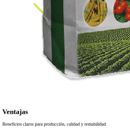
Ventajas
Beneficios claros para producción, calidad y rentabilidad