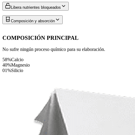
Libera nutrientes bloqueados
Composición y absorción
COMPOSICIÓN PRINCIPAL
No sufre ningún proceso químico para su elaboración.
58%
Calcio
40%
Magnesio
01%
Silicio