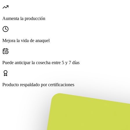
Aumenta la producción
Mejora la vida de anaquel
Puede anticipar la cosecha entre 5 y 7 días
Producto respaldado por certificaciones