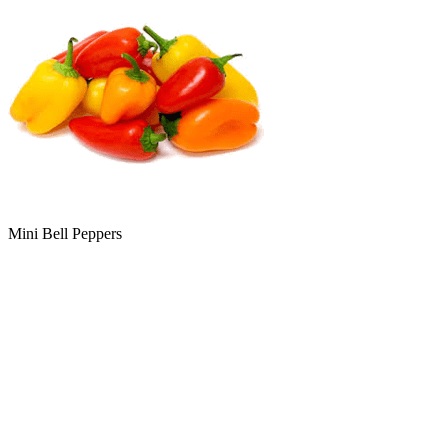
Mini Bell Peppers