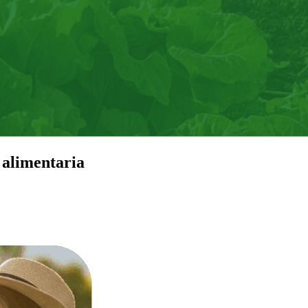
 alimentaria