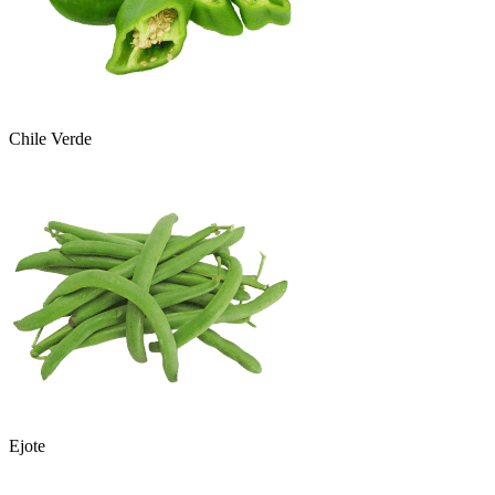
Chile Verde
Ejote