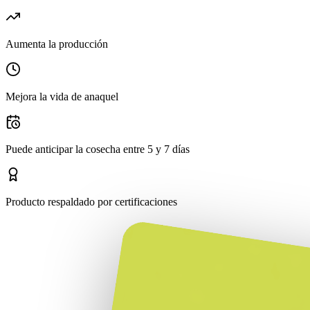
Aumenta la producción
Mejora la vida de anaquel
Puede anticipar la cosecha entre 5 y 7 días
Producto respaldado por certificaciones