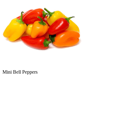
Mini Bell Peppers