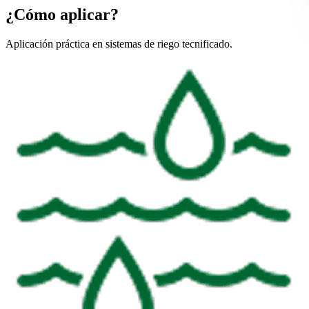
¿Cómo aplicar?
Aplicación práctica en sistemas de riego tecnificado.