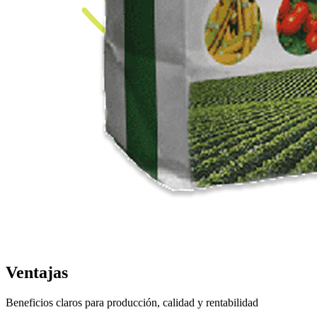
Ventajas
Beneficios claros para producción, calidad y rentabilidad