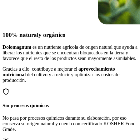
100% natural
y orgánico
Dolomagnum
es un nutriente agrícola de origen natural que ayuda a
liberar los nutrientes que se encuentran bloqueados en la tierra y
favorece que el resto de los productos sean mayormente asimilables.
Gracias a ello, contribuye a mejorar el
aprovechamiento
nutricional
del cultivo y a reducir y optimizar los costos de
producción.
Sin procesos químicos
No pasa por procesos químicos durante su elaboración, por eso
conserva su origen natural y cuenta con certificado KOSHER Food
Grade.