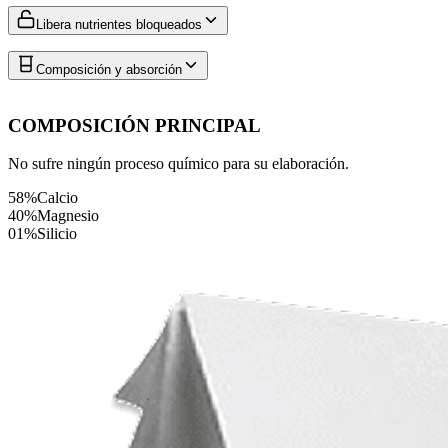
Libera nutrientes bloqueados
Composición y absorción
COMPOSICIÓN PRINCIPAL
No sufre ningún proceso químico para su elaboración.
58%
Calcio
40%
Magnesio
01%
Silicio