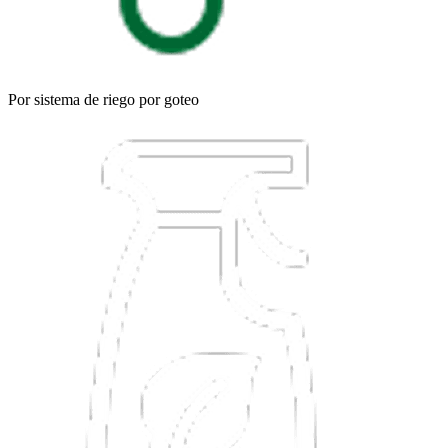
Por sistema de riego por goteo