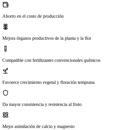
Ahorro en el costo de producción
Mejora órganos productivos de la planta y la flor
Compatible con fertilizantes convencionales químicos
Favorece crecimiento vegetal y floración temprana
Da mayor consistencia y resistencia al fruto
Mejor asimilación de calcio y magnesio