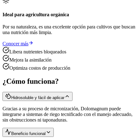
Ideal para agricultura orgánica
Por su naturaleza, es una excelente opción para cultivos que buscan
una nutrición más limpia.
Conocer más
Libera nutrientes bloqueados
Mejora la asimilación
Optimiza costos de producción
¿Cómo funciona?
Hidrosoluble y fácil de aplicar
Gracias a su proceso de micronización, Dolomagnum puede
integrarse a sistemas de riego tecnificado con el manejo adecuado,
sin obstrucciones ni taponaduras.
Beneficio funcional