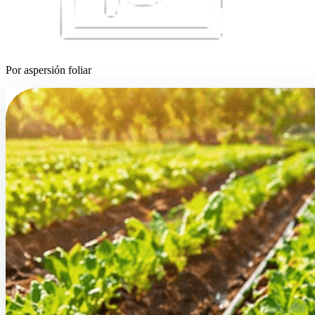
Por aspersión foliar