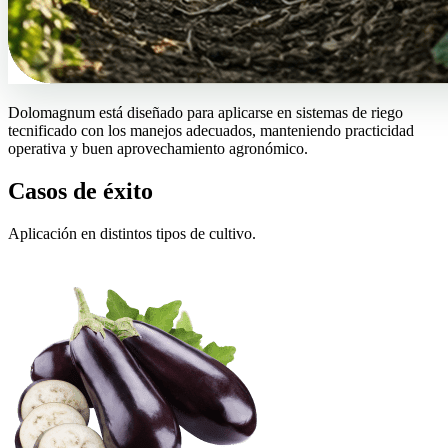
Dolomagnum está diseñado para aplicarse en sistemas de riego
tecnificado con los manejos adecuados, manteniendo practicidad
operativa y buen aprovechamiento agronómico.
Casos de éxito
Aplicación en distintos tipos de cultivo.