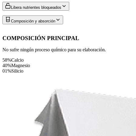
Libera nutrientes bloqueados
Composición y absorción
COMPOSICIÓN PRINCIPAL
No sufre ningún proceso químico para su elaboración.
58%
Calcio
40%
Magnesio
01%
Silicio