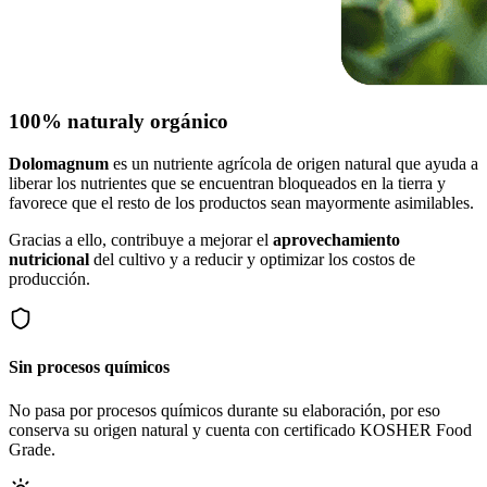
100% natural
y orgánico
Dolomagnum
es un nutriente agrícola de origen natural que ayuda a
liberar los nutrientes que se encuentran bloqueados en la tierra y
favorece que el resto de los productos sean mayormente asimilables.
Gracias a ello, contribuye a mejorar el
aprovechamiento
nutricional
del cultivo y a reducir y optimizar los costos de
producción.
Sin procesos químicos
No pasa por procesos químicos durante su elaboración, por eso
conserva su origen natural y cuenta con certificado KOSHER Food
Grade.