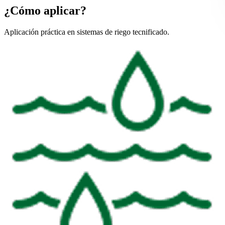
¿Cómo aplicar?
Aplicación práctica en sistemas de riego tecnificado.