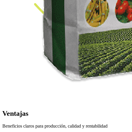
Ventajas
Beneficios claros para producción, calidad y rentabilidad