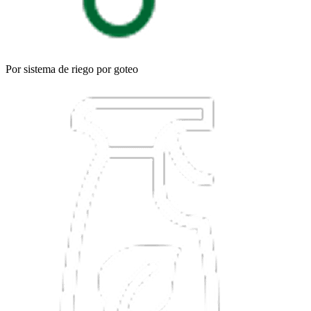
Por sistema de riego por goteo