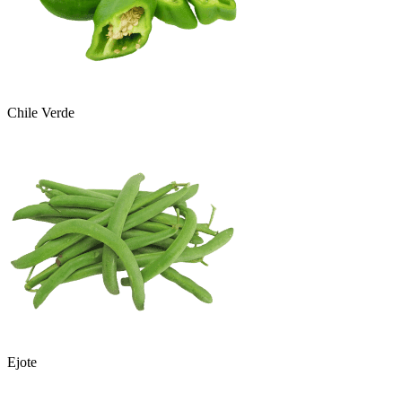
Chile Verde
Ejote