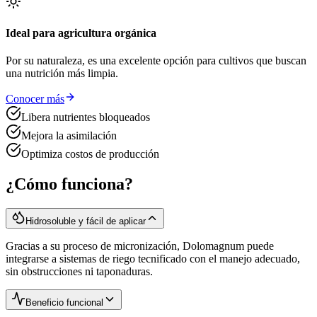
Ideal para agricultura orgánica
Por su naturaleza, es una excelente opción para cultivos que buscan
una nutrición más limpia.
Conocer más
Libera nutrientes bloqueados
Mejora la asimilación
Optimiza costos de producción
¿Cómo funciona?
Hidrosoluble y fácil de aplicar
Gracias a su proceso de micronización, Dolomagnum puede
integrarse a sistemas de riego tecnificado con el manejo adecuado,
sin obstrucciones ni taponaduras.
Beneficio funcional