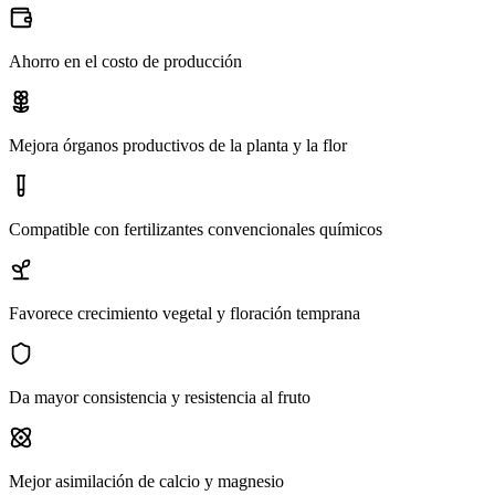
Ahorro en el costo de producción
Mejora órganos productivos de la planta y la flor
Compatible con fertilizantes convencionales químicos
Favorece crecimiento vegetal y floración temprana
Da mayor consistencia y resistencia al fruto
Mejor asimilación de calcio y magnesio