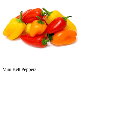
Mini Bell Peppers