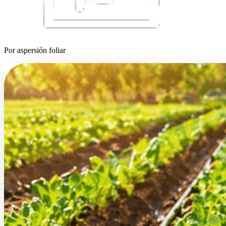
Por aspersión foliar