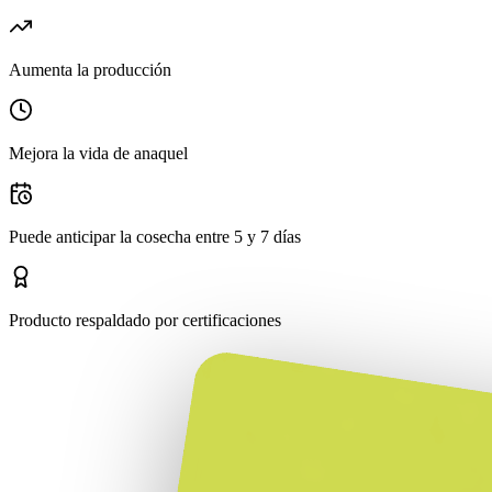
Aumenta la producción
Mejora la vida de anaquel
Puede anticipar la cosecha entre 5 y 7 días
Producto respaldado por certificaciones