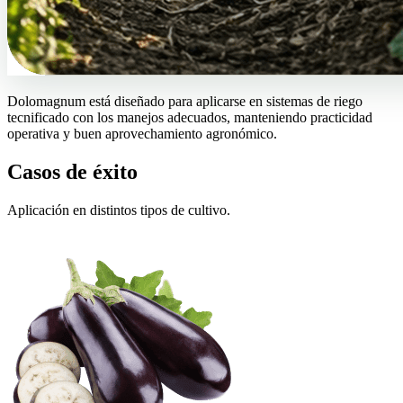
Dolomagnum está diseñado para aplicarse en sistemas de riego
tecnificado con los manejos adecuados, manteniendo practicidad
operativa y buen aprovechamiento agronómico.
Casos de éxito
Aplicación en distintos tipos de cultivo.