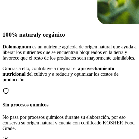
100% natural
y orgánico
Dolomagnum
es un nutriente agrícola de origen natural que ayuda a
liberar los nutrientes que se encuentran bloqueados en la tierra y
favorece que el resto de los productos sean mayormente asimilables.
Gracias a ello, contribuye a mejorar el
aprovechamiento
nutricional
del cultivo y a reducir y optimizar los costos de
producción.
Sin procesos químicos
No pasa por procesos químicos durante su elaboración, por eso
conserva su origen natural y cuenta con certificado KOSHER Food
Grade.