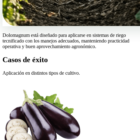
Dolomagnum está diseñado para aplicarse en sistemas de riego
tecnificado con los manejos adecuados, manteniendo practicidad
operativa y buen aprovechamiento agronómico.
Casos de éxito
Aplicación en distintos tipos de cultivo.