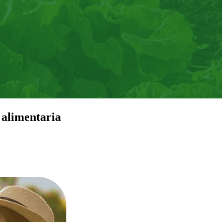
 alimentaria