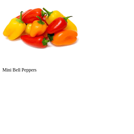
Mini Bell Peppers