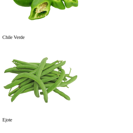
Chile Verde
Ejote