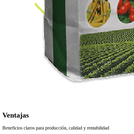
Ventajas
Beneficios claros para producción, calidad y rentabilidad