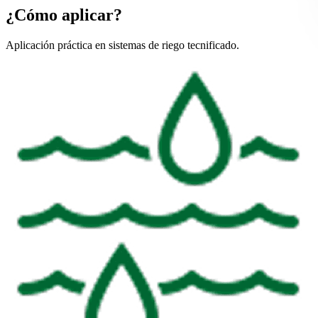
¿Cómo aplicar?
Aplicación práctica en sistemas de riego tecnificado.