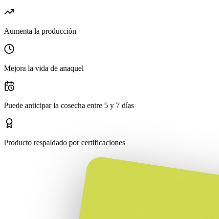
Aumenta la producción
Mejora la vida de anaquel
Puede anticipar la cosecha entre 5 y 7 días
Producto respaldado por certificaciones