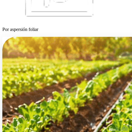
Por aspersión foliar