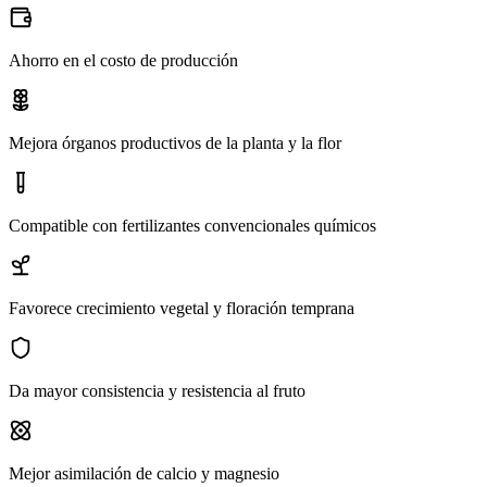
Ahorro en el costo de producción
Mejora órganos productivos de la planta y la flor
Compatible con fertilizantes convencionales químicos
Favorece crecimiento vegetal y floración temprana
Da mayor consistencia y resistencia al fruto
Mejor asimilación de calcio y magnesio