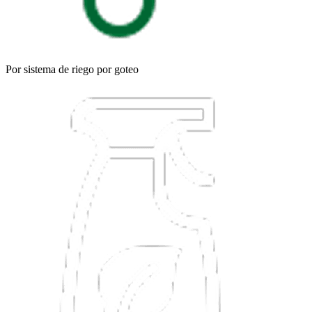
Por sistema de riego por goteo