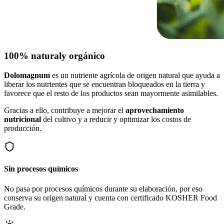
100% natural
y orgánico
Dolomagnum
es un nutriente agrícola de origen natural que ayuda a
liberar los nutrientes que se encuentran bloqueados en la tierra y
favorece que el resto de los productos sean mayormente asimilables.
Gracias a ello, contribuye a mejorar el
aprovechamiento
nutricional
del cultivo y a reducir y optimizar los costos de
producción.
Sin procesos químicos
No pasa por procesos químicos durante su elaboración, por eso
conserva su origen natural y cuenta con certificado KOSHER Food
Grade.