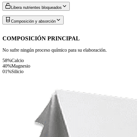
Libera nutrientes bloqueados
Composición y absorción
COMPOSICIÓN PRINCIPAL
No sufre ningún proceso químico para su elaboración.
58%
Calcio
40%
Magnesio
01%
Silicio