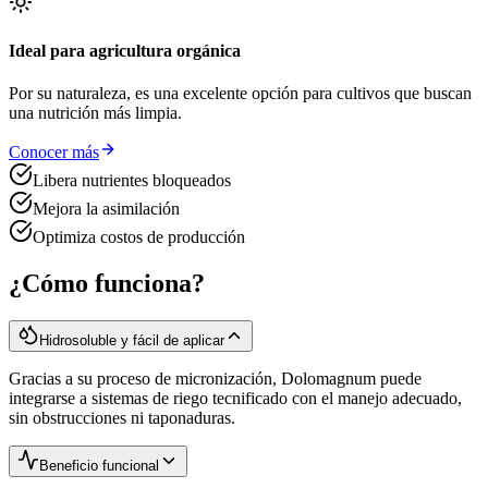
Ideal para agricultura orgánica
Por su naturaleza, es una excelente opción para cultivos que buscan
una nutrición más limpia.
Conocer más
Libera nutrientes bloqueados
Mejora la asimilación
Optimiza costos de producción
¿Cómo funciona?
Hidrosoluble y fácil de aplicar
Gracias a su proceso de micronización, Dolomagnum puede
integrarse a sistemas de riego tecnificado con el manejo adecuado,
sin obstrucciones ni taponaduras.
Beneficio funcional