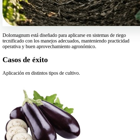
Dolomagnum está diseñado para aplicarse en sistemas de riego
tecnificado con los manejos adecuados, manteniendo practicidad
operativa y buen aprovechamiento agronómico.
Casos de éxito
Aplicación en distintos tipos de cultivo.