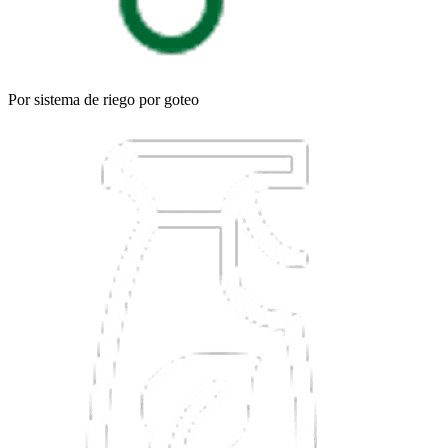
Por sistema de riego por goteo