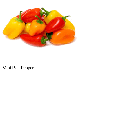
Mini Bell Peppers