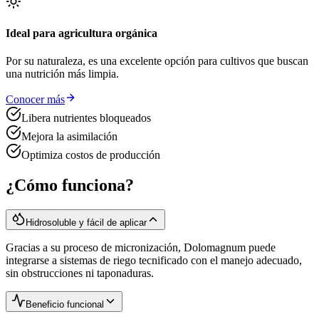
Ideal para agricultura orgánica
Por su naturaleza, es una excelente opción para cultivos que buscan
una nutrición más limpia.
Conocer más
Libera nutrientes bloqueados
Mejora la asimilación
Optimiza costos de producción
¿Cómo funciona?
Hidrosoluble y fácil de aplicar
Gracias a su proceso de micronización, Dolomagnum puede
integrarse a sistemas de riego tecnificado con el manejo adecuado,
sin obstrucciones ni taponaduras.
Beneficio funcional