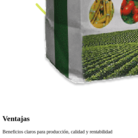
Ventajas
Beneficios claros para producción, calidad y rentabilidad