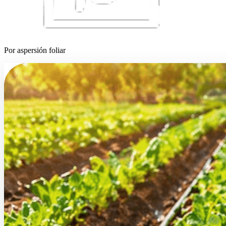
Por aspersión foliar