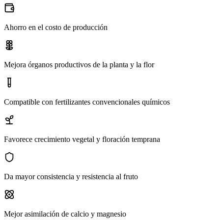
Ahorro en el costo de producción
Mejora órganos productivos de la planta y la flor
Compatible con fertilizantes convencionales químicos
Favorece crecimiento vegetal y floración temprana
Da mayor consistencia y resistencia al fruto
Mejor asimilación de calcio y magnesio