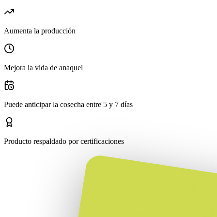
Aumenta la producción
Mejora la vida de anaquel
Puede anticipar la cosecha entre 5 y 7 días
Producto respaldado por certificaciones