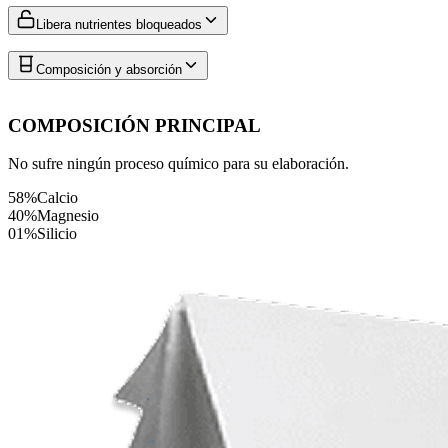
Libera nutrientes bloqueados
Composición y absorción
COMPOSICIÓN PRINCIPAL
No sufre ningún proceso químico para su elaboración.
58%
Calcio
40%
Magnesio
01%
Silicio