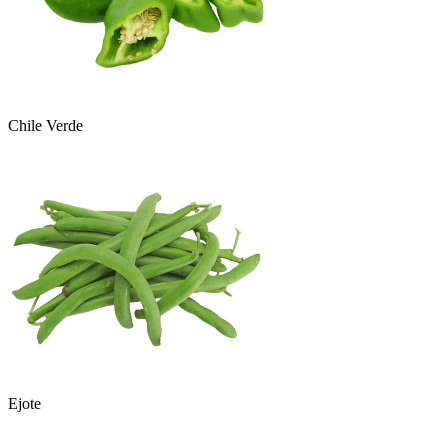
Chile Verde
Ejote