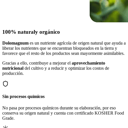
100% natural
y orgánico
Dolomagnum
es un nutriente agrícola de origen natural que ayuda a
liberar los nutrientes que se encuentran bloqueados en la tierra y
favorece que el resto de los productos sean mayormente asimilables.
Gracias a ello, contribuye a mejorar el
aprovechamiento
nutricional
del cultivo y a reducir y optimizar los costos de
producción.
Sin procesos químicos
No pasa por procesos químicos durante su elaboración, por eso
conserva su origen natural y cuenta con certificado KOSHER Food
Grade.