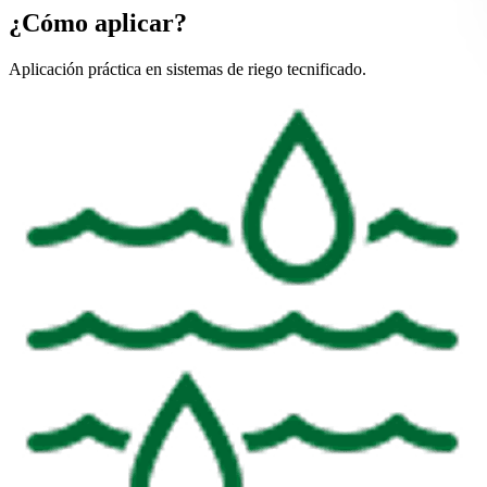
¿Cómo aplicar?
Aplicación práctica en sistemas de riego tecnificado.