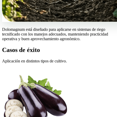
Dolomagnum está diseñado para aplicarse en sistemas de riego
tecnificado con los manejos adecuados, manteniendo practicidad
operativa y buen aprovechamiento agronómico.
Casos de éxito
Aplicación en distintos tipos de cultivo.