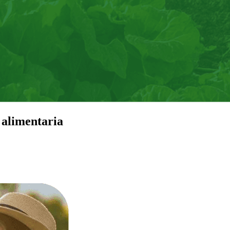
 alimentaria