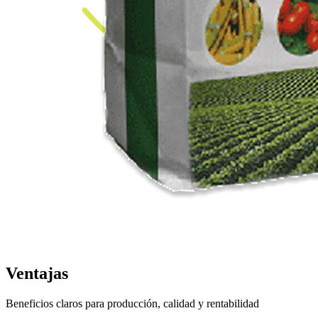
Ventajas
Beneficios claros para producción, calidad y rentabilidad