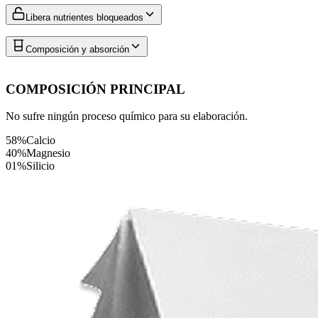
Libera nutrientes bloqueados
Composición y absorción
COMPOSICIÓN PRINCIPAL
No sufre ningún proceso químico para su elaboración.
58%
Calcio
40%
Magnesio
01%
Silicio