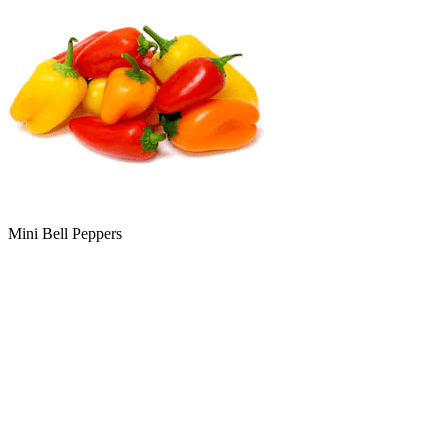
Mini Bell Peppers