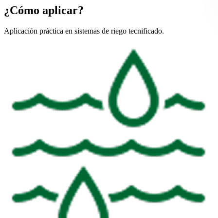
¿Cómo aplicar?
Aplicación práctica en sistemas de riego tecnificado.