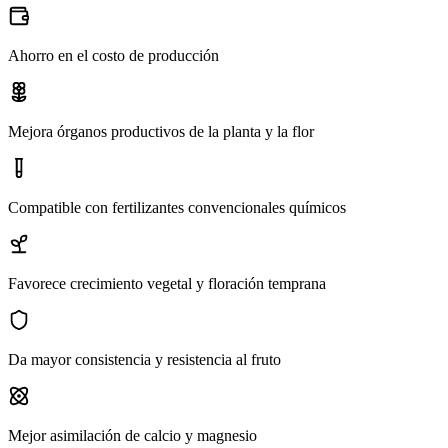
Ahorro en el costo de producción
Mejora órganos productivos de la planta y la flor
Compatible con fertilizantes convencionales químicos
Favorece crecimiento vegetal y floración temprana
Da mayor consistencia y resistencia al fruto
Mejor asimilación de calcio y magnesio