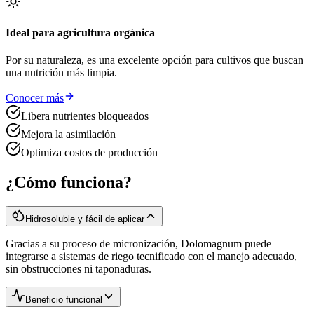
Ideal para agricultura orgánica
Por su naturaleza, es una excelente opción para cultivos que buscan
una nutrición más limpia.
Conocer más
Libera nutrientes bloqueados
Mejora la asimilación
Optimiza costos de producción
¿Cómo funciona?
Hidrosoluble y fácil de aplicar
Gracias a su proceso de micronización, Dolomagnum puede
integrarse a sistemas de riego tecnificado con el manejo adecuado,
sin obstrucciones ni taponaduras.
Beneficio funcional