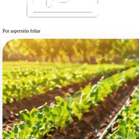
Por aspersión foliar