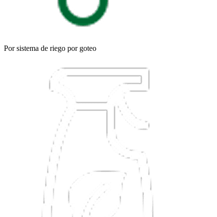
Por sistema de riego por goteo