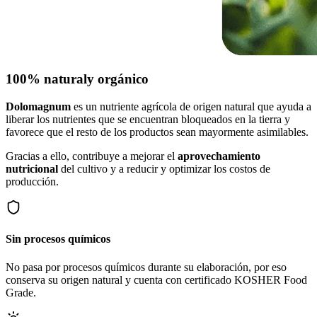
100% natural
y orgánico
Dolomagnum
es un nutriente agrícola de origen natural que ayuda a
liberar los nutrientes que se encuentran bloqueados en la tierra y
favorece que el resto de los productos sean mayormente asimilables.
Gracias a ello, contribuye a mejorar el
aprovechamiento
nutricional
del cultivo y a reducir y optimizar los costos de
producción.
Sin procesos químicos
No pasa por procesos químicos durante su elaboración, por eso
conserva su origen natural y cuenta con certificado KOSHER Food
Grade.