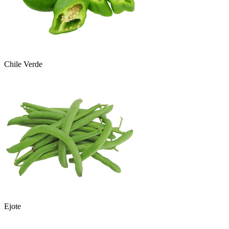
Chile Verde
Ejote