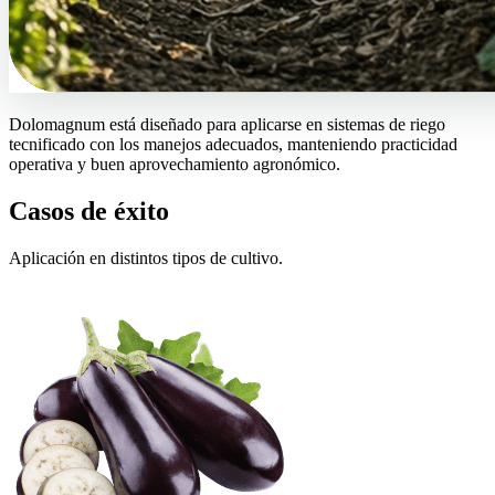
Dolomagnum está diseñado para aplicarse en sistemas de riego
tecnificado con los manejos adecuados, manteniendo practicidad
operativa y buen aprovechamiento agronómico.
Casos de éxito
Aplicación en distintos tipos de cultivo.