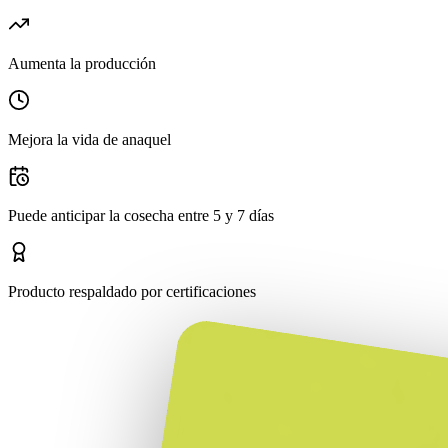
Aumenta la producción
Mejora la vida de anaquel
Puede anticipar la cosecha entre 5 y 7 días
Producto respaldado por certificaciones