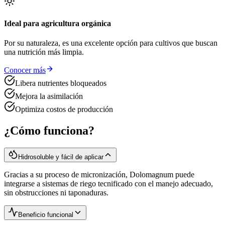
Ideal para agricultura orgánica
Por su naturaleza, es una excelente opción para cultivos que buscan
una nutrición más limpia.
Conocer más
Libera nutrientes bloqueados
Mejora la asimilación
Optimiza costos de producción
¿Cómo funciona?
Hidrosoluble y fácil de aplicar
Gracias a su proceso de micronización, Dolomagnum puede
integrarse a sistemas de riego tecnificado con el manejo adecuado,
sin obstrucciones ni taponaduras.
Beneficio funcional