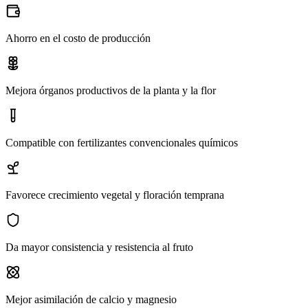
Ahorro en el costo de producción
Mejora órganos productivos de la planta y la flor
Compatible con fertilizantes convencionales químicos
Favorece crecimiento vegetal y floración temprana
Da mayor consistencia y resistencia al fruto
Mejor asimilación de calcio y magnesio