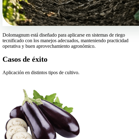
Dolomagnum está diseñado para aplicarse en sistemas de riego
tecnificado con los manejos adecuados, manteniendo practicidad
operativa y buen aprovechamiento agronómico.
Casos de éxito
Aplicación en distintos tipos de cultivo.