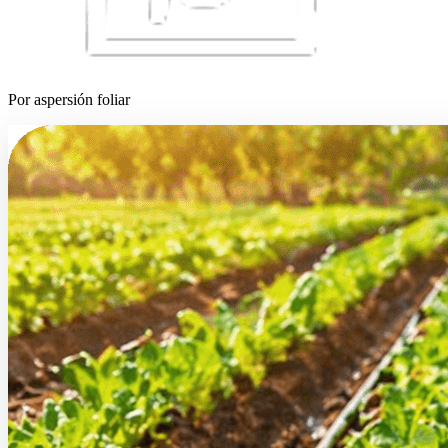
Por aspersión foliar