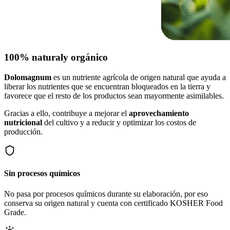
100% natural
y orgánico
Dolomagnum
es un nutriente agrícola de origen natural que ayuda a
liberar los nutrientes que se encuentran bloqueados en la tierra y
favorece que el resto de los productos sean mayormente asimilables.
Gracias a ello, contribuye a mejorar el
aprovechamiento
nutricional
del cultivo y a reducir y optimizar los costos de
producción.
Sin procesos químicos
No pasa por procesos químicos durante su elaboración, por eso
conserva su origen natural y cuenta con certificado KOSHER Food
Grade.