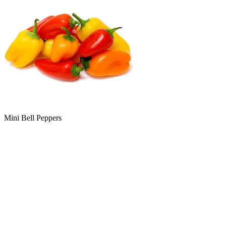
Mini Bell Peppers