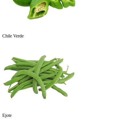
Chile Verde
Ejote