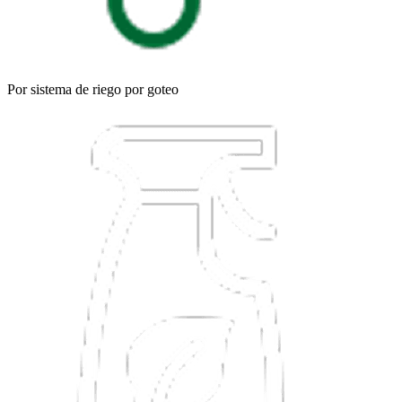
Por sistema de riego por goteo