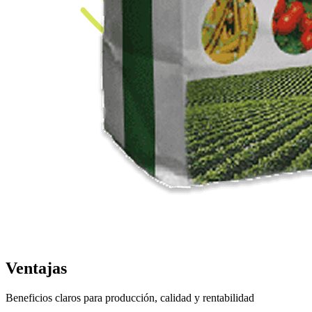
Ventajas
Beneficios claros para producción, calidad y rentabilidad