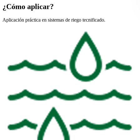
¿Cómo aplicar?
Aplicación práctica en sistemas de riego tecnificado.