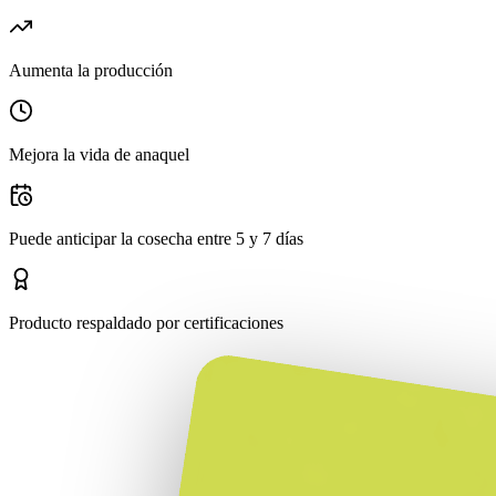
Aumenta la producción
Mejora la vida de anaquel
Puede anticipar la cosecha entre 5 y 7 días
Producto respaldado por certificaciones