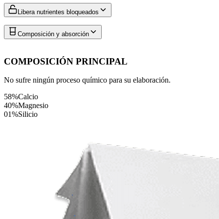
Libera nutrientes bloqueados
Composición y absorción
COMPOSICIÓN PRINCIPAL
No sufre ningún proceso químico para su elaboración.
58%
Calcio
40%
Magnesio
01%
Silicio