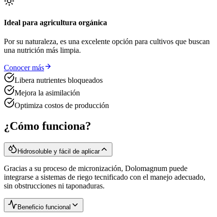
Ideal para agricultura orgánica
Por su naturaleza, es una excelente opción para cultivos que buscan
una nutrición más limpia.
Conocer más
Libera nutrientes bloqueados
Mejora la asimilación
Optimiza costos de producción
¿Cómo funciona?
Hidrosoluble y fácil de aplicar
Gracias a su proceso de micronización, Dolomagnum puede
integrarse a sistemas de riego tecnificado con el manejo adecuado,
sin obstrucciones ni taponaduras.
Beneficio funcional