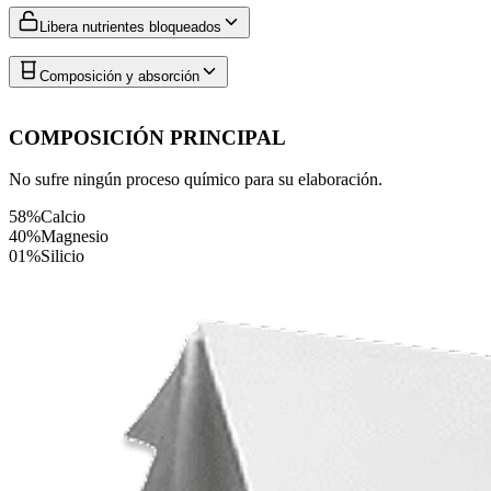
Libera nutrientes bloqueados
Composición y absorción
COMPOSICIÓN PRINCIPAL
No sufre ningún proceso químico para su elaboración.
58%
Calcio
40%
Magnesio
01%
Silicio