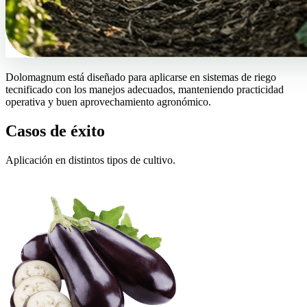
Dolomagnum está diseñado para aplicarse en sistemas de riego
tecnificado con los manejos adecuados, manteniendo practicidad
operativa y buen aprovechamiento agronómico.
Casos de éxito
Aplicación en distintos tipos de cultivo.