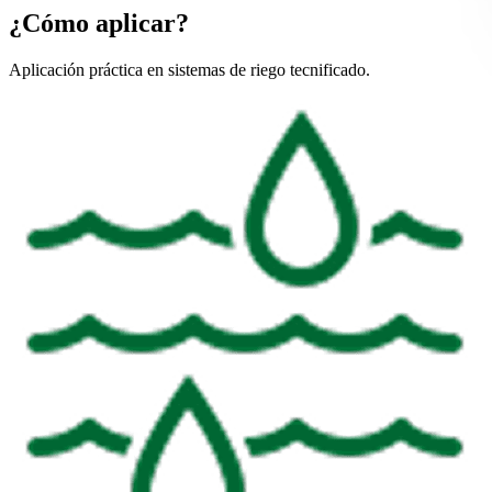
¿Cómo aplicar?
Aplicación práctica en sistemas de riego tecnificado.