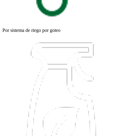
Por sistema de riego por goteo