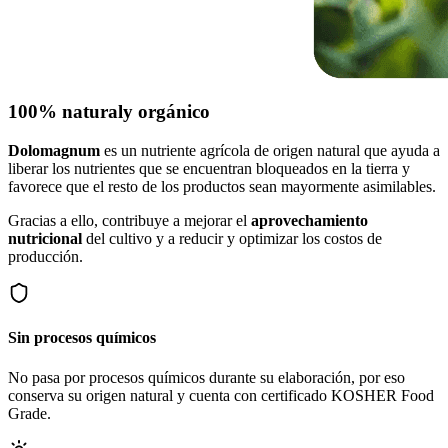
100% natural
y orgánico
Dolomagnum
es un nutriente agrícola de origen natural que ayuda a
liberar los nutrientes que se encuentran bloqueados en la tierra y
favorece que el resto de los productos sean mayormente asimilables.
Gracias a ello, contribuye a mejorar el
aprovechamiento
nutricional
del cultivo y a reducir y optimizar los costos de
producción.
Sin procesos químicos
No pasa por procesos químicos durante su elaboración, por eso
conserva su origen natural y cuenta con certificado KOSHER Food
Grade.