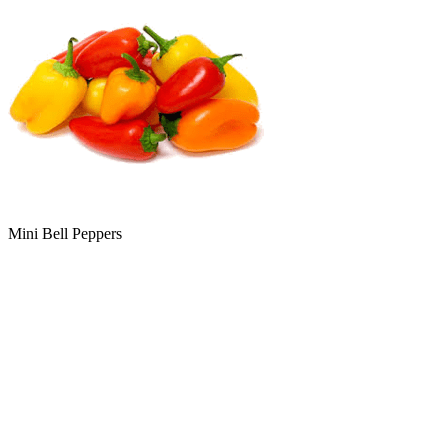
Mini Bell Peppers