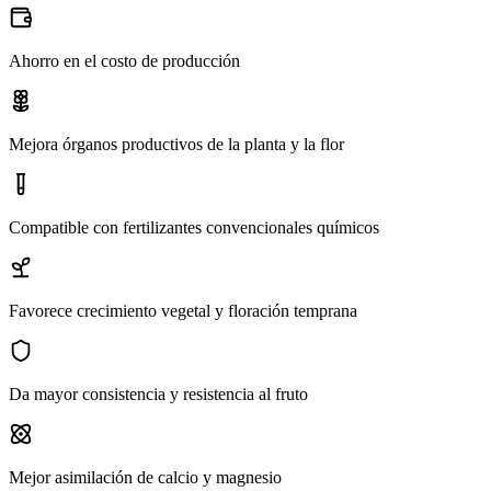
Ahorro en el costo de producción
Mejora órganos productivos de la planta y la flor
Compatible con fertilizantes convencionales químicos
Favorece crecimiento vegetal y floración temprana
Da mayor consistencia y resistencia al fruto
Mejor asimilación de calcio y magnesio