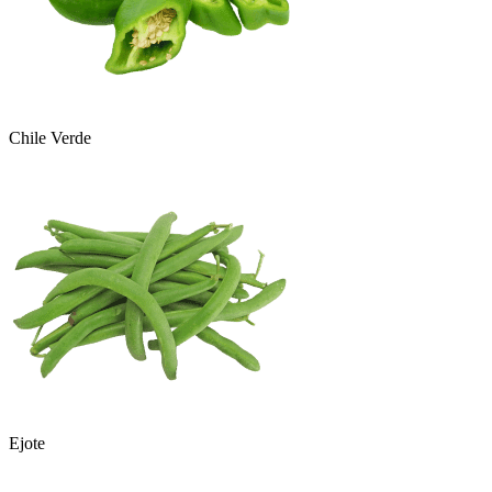
Chile Verde
Ejote