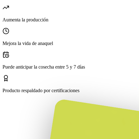
Aumenta la producción
Mejora la vida de anaquel
Puede anticipar la cosecha entre 5 y 7 días
Producto respaldado por certificaciones