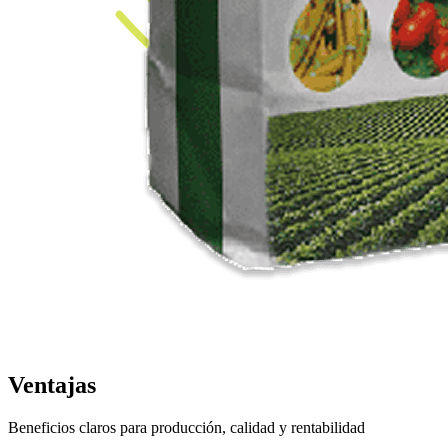
Ventajas
Beneficios claros para producción, calidad y rentabilidad