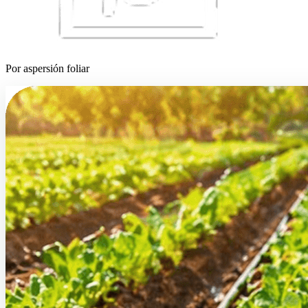
Por aspersión foliar