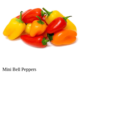
Mini Bell Peppers