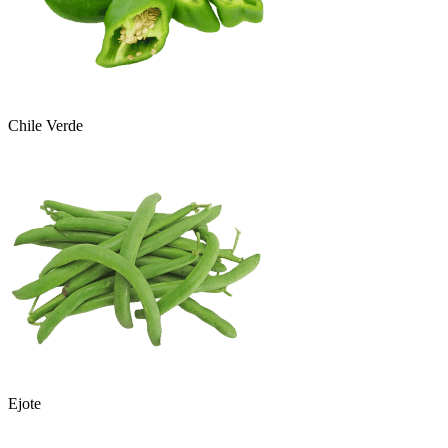
Chile Verde
Ejote