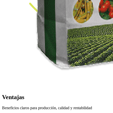
Ventajas
Beneficios claros para producción, calidad y rentabilidad