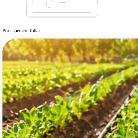
Por aspersión foliar