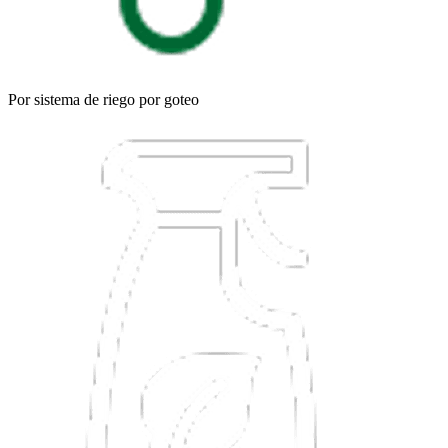
Por sistema de riego por goteo