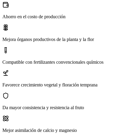
Ahorro en el costo de producción
Mejora órganos productivos de la planta y la flor
Compatible con fertilizantes convencionales químicos
Favorece crecimiento vegetal y floración temprana
Da mayor consistencia y resistencia al fruto
Mejor asimilación de calcio y magnesio