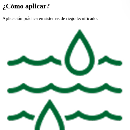
¿Cómo aplicar?
Aplicación práctica en sistemas de riego tecnificado.