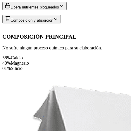
Libera nutrientes bloqueados
Composición y absorción
COMPOSICIÓN PRINCIPAL
No sufre ningún proceso químico para su elaboración.
58%
Calcio
40%
Magnesio
01%
Silicio