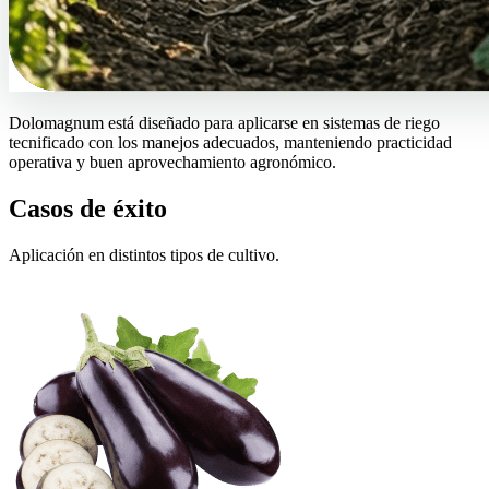
Dolomagnum está diseñado para aplicarse en sistemas de riego
tecnificado con los manejos adecuados, manteniendo practicidad
operativa y buen aprovechamiento agronómico.
Casos de éxito
Aplicación en distintos tipos de cultivo.