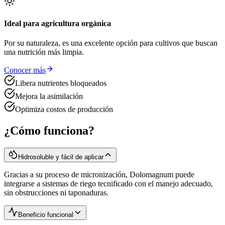
Ideal para agricultura orgánica
Por su naturaleza, es una excelente opción para cultivos que buscan
una nutrición más limpia.
Conocer más
Libera nutrientes bloqueados
Mejora la asimilación
Optimiza costos de producción
¿Cómo funciona?
Hidrosoluble y fácil de aplicar
Gracias a su proceso de micronización, Dolomagnum puede
integrarse a sistemas de riego tecnificado con el manejo adecuado,
sin obstrucciones ni taponaduras.
Beneficio funcional