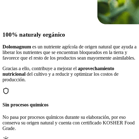
100% natural
y orgánico
Dolomagnum
es un nutriente agrícola de origen natural que ayuda a
liberar los nutrientes que se encuentran bloqueados en la tierra y
favorece que el resto de los productos sean mayormente asimilables.
Gracias a ello, contribuye a mejorar el
aprovechamiento
nutricional
del cultivo y a reducir y optimizar los costos de
producción.
Sin procesos químicos
No pasa por procesos químicos durante su elaboración, por eso
conserva su origen natural y cuenta con certificado KOSHER Food
Grade.