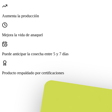
Aumenta la producción
Mejora la vida de anaquel
Puede anticipar la cosecha entre 5 y 7 días
Producto respaldado por certificaciones