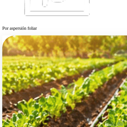
Por aspersión foliar