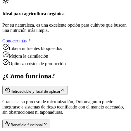
Ideal para agricultura orgánica
Por su naturaleza, es una excelente opción para cultivos que buscan
una nutrición más limpia.
Conocer más
Libera nutrientes bloqueados
Mejora la asimilación
Optimiza costos de producción
¿Cómo funciona?
Hidrosoluble y fácil de aplicar
Gracias a su proceso de micronización, Dolomagnum puede
integrarse a sistemas de riego tecnificado con el manejo adecuado,
sin obstrucciones ni taponaduras.
Beneficio funcional