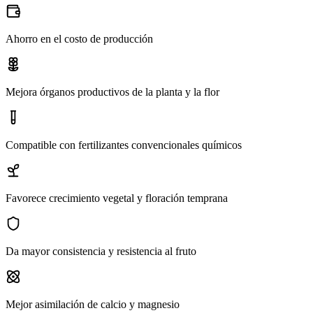
Ahorro en el costo de producción
Mejora órganos productivos de la planta y la flor
Compatible con fertilizantes convencionales químicos
Favorece crecimiento vegetal y floración temprana
Da mayor consistencia y resistencia al fruto
Mejor asimilación de calcio y magnesio