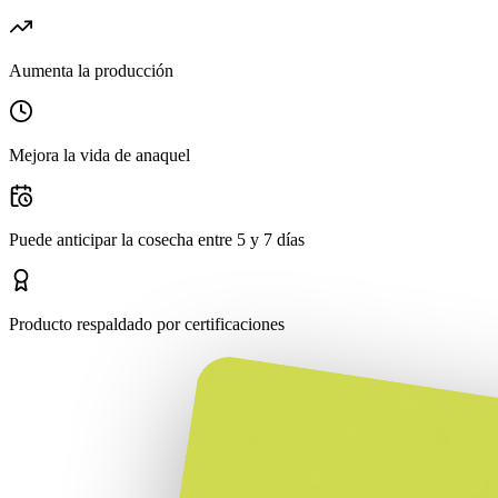
Aumenta la producción
Mejora la vida de anaquel
Puede anticipar la cosecha entre 5 y 7 días
Producto respaldado por certificaciones