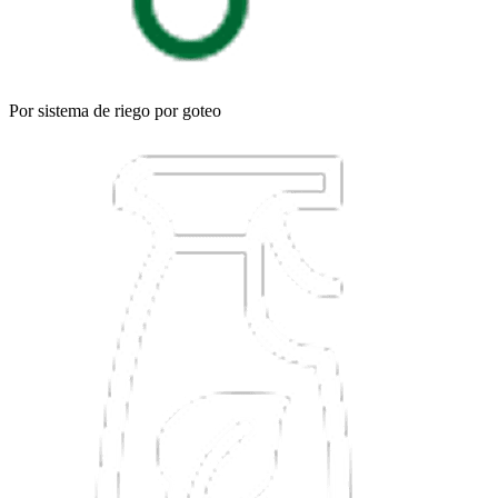
Por sistema de riego por goteo