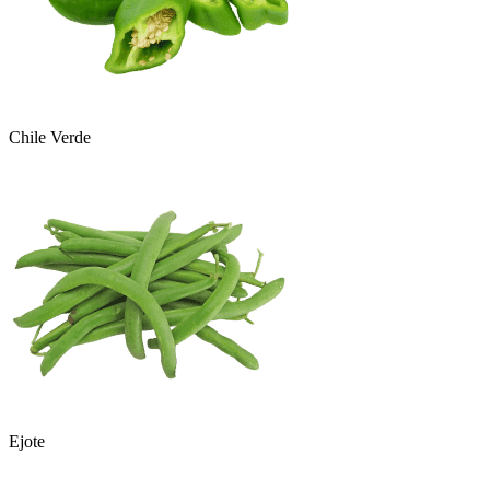
Chile Verde
Ejote