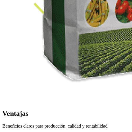
Ventajas
Beneficios claros para producción, calidad y rentabilidad