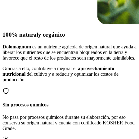
100% natural
y orgánico
Dolomagnum
es un nutriente agrícola de origen natural que ayuda a
liberar los nutrientes que se encuentran bloqueados en la tierra y
favorece que el resto de los productos sean mayormente asimilables.
Gracias a ello, contribuye a mejorar el
aprovechamiento
nutricional
del cultivo y a reducir y optimizar los costos de
producción.
Sin procesos químicos
No pasa por procesos químicos durante su elaboración, por eso
conserva su origen natural y cuenta con certificado KOSHER Food
Grade.