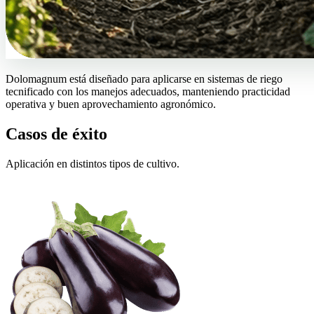
Dolomagnum está diseñado para aplicarse en sistemas de riego
tecnificado con los manejos adecuados, manteniendo practicidad
operativa y buen aprovechamiento agronómico.
Casos de éxito
Aplicación en distintos tipos de cultivo.