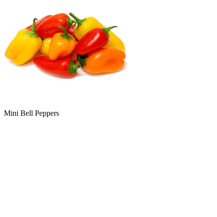
Mini Bell Peppers