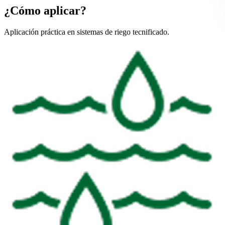
¿Cómo aplicar?
Aplicación práctica en sistemas de riego tecnificado.