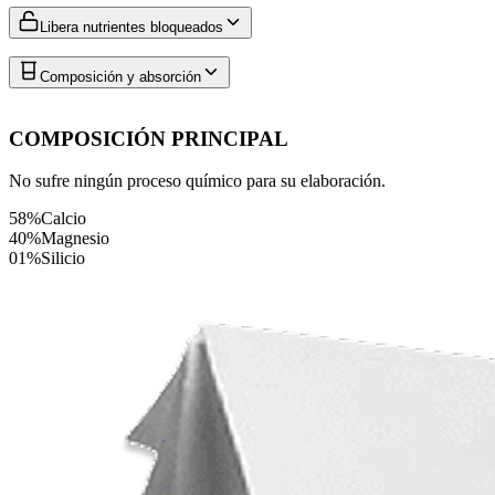
Libera nutrientes bloqueados
Composición y absorción
COMPOSICIÓN PRINCIPAL
No sufre ningún proceso químico para su elaboración.
58%
Calcio
40%
Magnesio
01%
Silicio