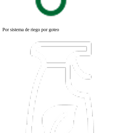
Por sistema de riego por goteo