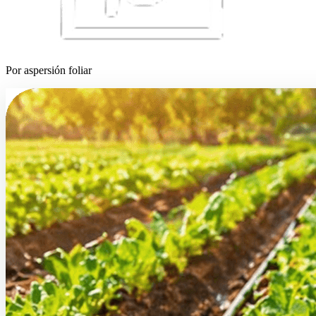
Por aspersión foliar