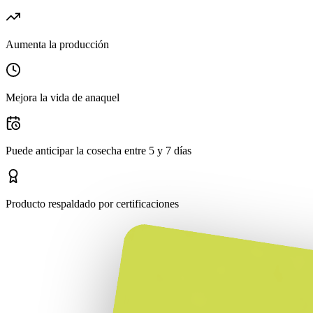
Aumenta la producción
Mejora la vida de anaquel
Puede anticipar la cosecha entre 5 y 7 días
Producto respaldado por certificaciones