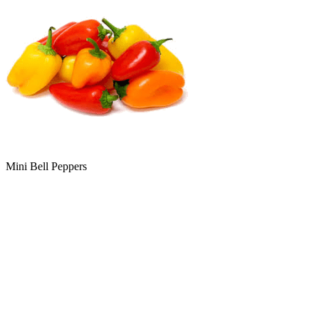
Mini Bell Peppers