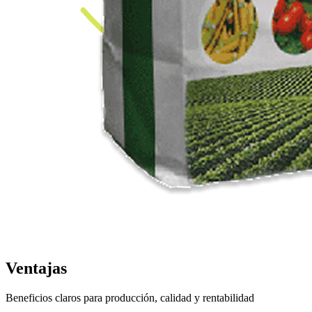
Ventajas
Beneficios claros para producción, calidad y rentabilidad