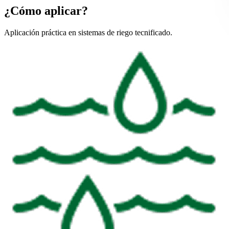
¿Cómo aplicar?
Aplicación práctica en sistemas de riego tecnificado.