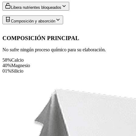
Libera nutrientes bloqueados
Composición y absorción
COMPOSICIÓN PRINCIPAL
No sufre ningún proceso químico para su elaboración.
58%
Calcio
40%
Magnesio
01%
Silicio