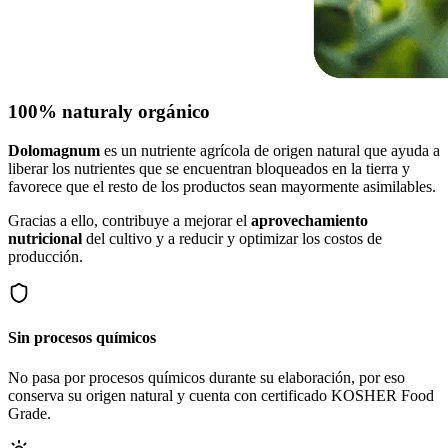
100% natural
y orgánico
Dolomagnum
es un nutriente agrícola de origen natural que ayuda a
liberar los nutrientes que se encuentran bloqueados en la tierra y
favorece que el resto de los productos sean mayormente asimilables.
Gracias a ello, contribuye a mejorar el
aprovechamiento
nutricional
del cultivo y a reducir y optimizar los costos de
producción.
Sin procesos químicos
No pasa por procesos químicos durante su elaboración, por eso
conserva su origen natural y cuenta con certificado KOSHER Food
Grade.