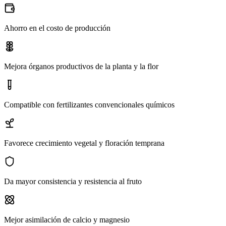
Ahorro en el costo de producción
Mejora órganos productivos de la planta y la flor
Compatible con fertilizantes convencionales químicos
Favorece crecimiento vegetal y floración temprana
Da mayor consistencia y resistencia al fruto
Mejor asimilación de calcio y magnesio