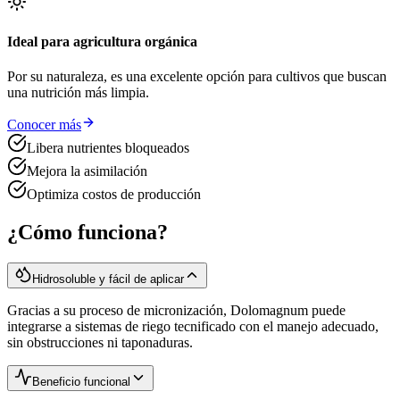
Ideal para agricultura orgánica
Por su naturaleza, es una excelente opción para cultivos que buscan
una nutrición más limpia.
Conocer más
Libera nutrientes bloqueados
Mejora la asimilación
Optimiza costos de producción
¿Cómo funciona?
Hidrosoluble y fácil de aplicar
Gracias a su proceso de micronización, Dolomagnum puede
integrarse a sistemas de riego tecnificado con el manejo adecuado,
sin obstrucciones ni taponaduras.
Beneficio funcional