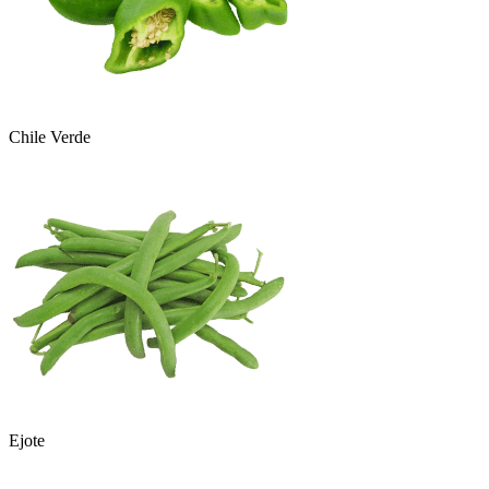
Chile Verde
Ejote