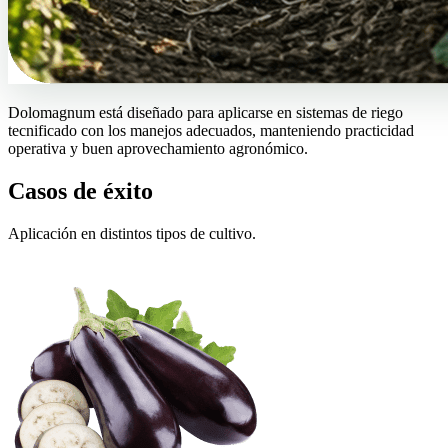
Dolomagnum está diseñado para aplicarse en sistemas de riego
tecnificado con los manejos adecuados, manteniendo practicidad
operativa y buen aprovechamiento agronómico.
Casos de éxito
Aplicación en distintos tipos de cultivo.