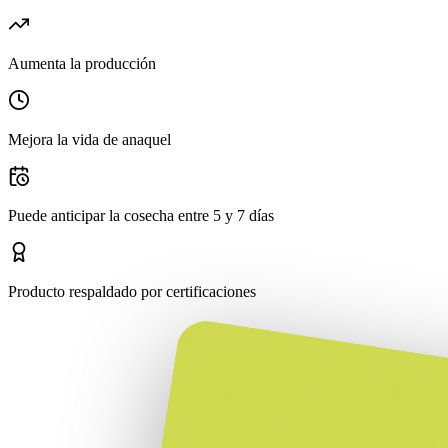
Aumenta la producción
Mejora la vida de anaquel
Puede anticipar la cosecha entre 5 y 7 días
Producto respaldado por certificaciones