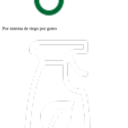
Por sistema de riego por goteo