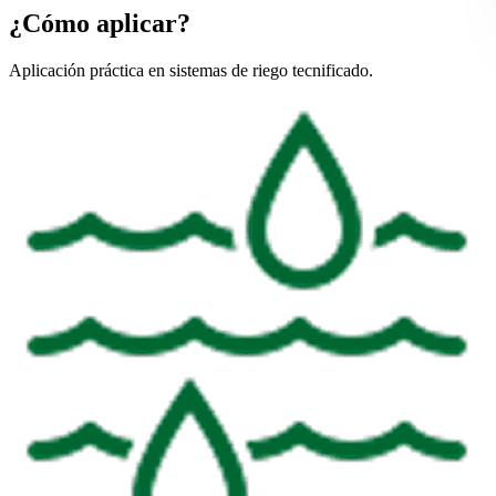
¿Cómo aplicar?
Aplicación práctica en sistemas de riego tecnificado.