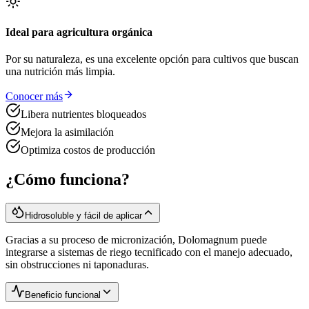
Ideal para agricultura orgánica
Por su naturaleza, es una excelente opción para cultivos que buscan
una nutrición más limpia.
Conocer más
Libera nutrientes bloqueados
Mejora la asimilación
Optimiza costos de producción
¿Cómo funciona?
Hidrosoluble y fácil de aplicar
Gracias a su proceso de micronización, Dolomagnum puede
integrarse a sistemas de riego tecnificado con el manejo adecuado,
sin obstrucciones ni taponaduras.
Beneficio funcional