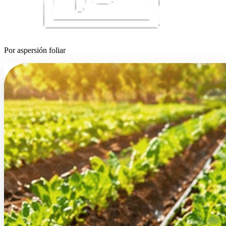
Por aspersión foliar