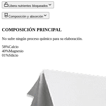
Libera nutrientes bloqueados
Composición y absorción
COMPOSICIÓN PRINCIPAL
No sufre ningún proceso químico para su elaboración.
58%
Calcio
40%
Magnesio
01%
Silicio