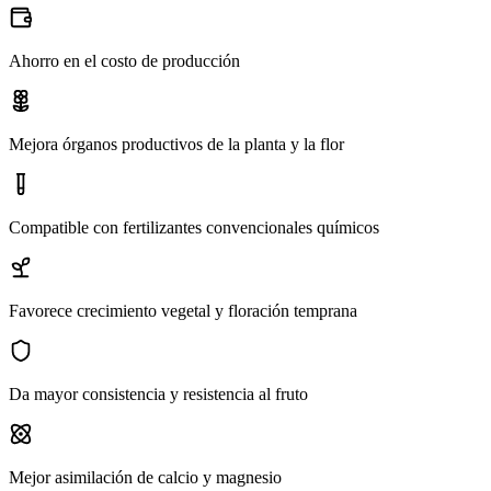
Ahorro en el costo de producción
Mejora órganos productivos de la planta y la flor
Compatible con fertilizantes convencionales químicos
Favorece crecimiento vegetal y floración temprana
Da mayor consistencia y resistencia al fruto
Mejor asimilación de calcio y magnesio