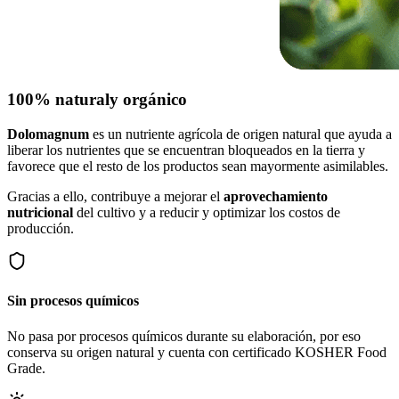
100% natural
y orgánico
Dolomagnum
es un nutriente agrícola de origen natural que ayuda a
liberar los nutrientes que se encuentran bloqueados en la tierra y
favorece que el resto de los productos sean mayormente asimilables.
Gracias a ello, contribuye a mejorar el
aprovechamiento
nutricional
del cultivo y a reducir y optimizar los costos de
producción.
Sin procesos químicos
No pasa por procesos químicos durante su elaboración, por eso
conserva su origen natural y cuenta con certificado KOSHER Food
Grade.