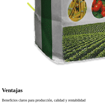
Ventajas
Beneficios claros para producción, calidad y rentabilidad