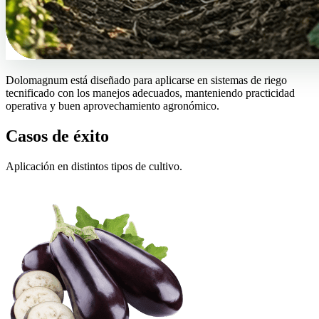
Dolomagnum está diseñado para aplicarse en sistemas de riego
tecnificado con los manejos adecuados, manteniendo practicidad
operativa y buen aprovechamiento agronómico.
Casos de éxito
Aplicación en distintos tipos de cultivo.