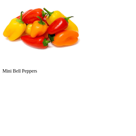
Mini Bell Peppers