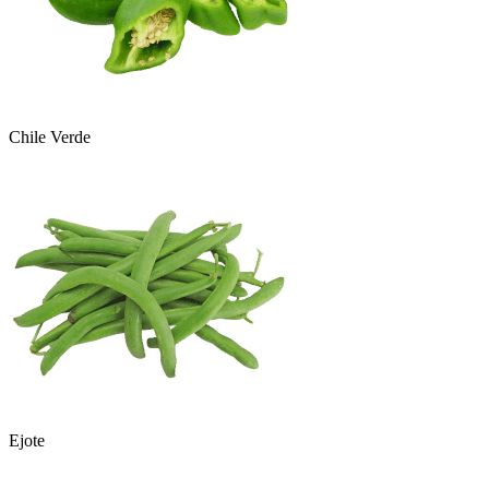
Chile Verde
Ejote