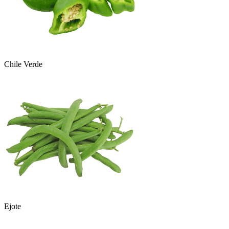
Chile Verde
Ejote