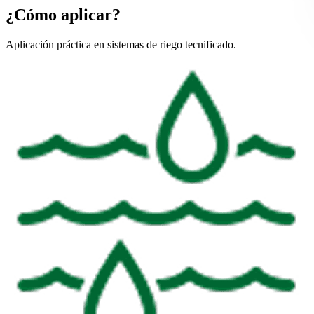
¿Cómo aplicar?
Aplicación práctica en sistemas de riego tecnificado.