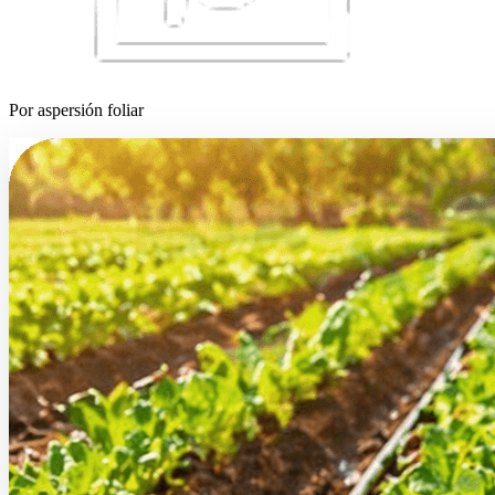
Por aspersión foliar