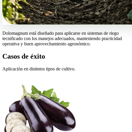
Dolomagnum está diseñado para aplicarse en sistemas de riego
tecnificado con los manejos adecuados, manteniendo practicidad
operativa y buen aprovechamiento agronómico.
Casos de éxito
Aplicación en distintos tipos de cultivo.