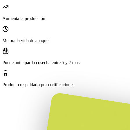
Aumenta la producción
Mejora la vida de anaquel
Puede anticipar la cosecha entre 5 y 7 días
Producto respaldado por certificaciones