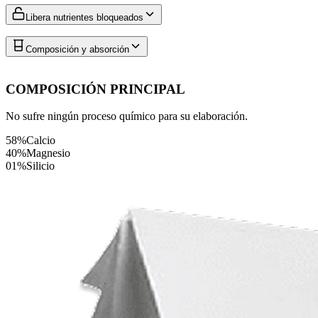
Libera nutrientes bloqueados
Composición y absorción
COMPOSICIÓN PRINCIPAL
No sufre ningún proceso químico para su elaboración.
58%
Calcio
40%
Magnesio
01%
Silicio