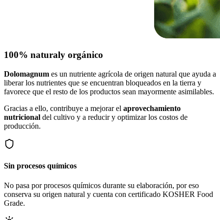
100% natural
y orgánico
Dolomagnum
es un nutriente agrícola de origen natural que ayuda a
liberar los nutrientes que se encuentran bloqueados en la tierra y
favorece que el resto de los productos sean mayormente asimilables.
Gracias a ello, contribuye a mejorar el
aprovechamiento
nutricional
del cultivo y a reducir y optimizar los costos de
producción.
Sin procesos químicos
No pasa por procesos químicos durante su elaboración, por eso
conserva su origen natural y cuenta con certificado KOSHER Food
Grade.