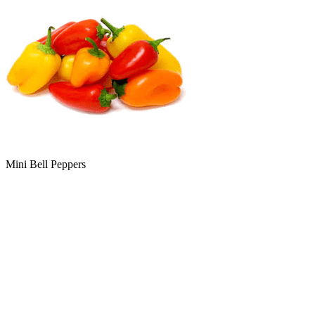
Mini Bell Peppers