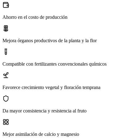
Ahorro en el costo de producción
Mejora órganos productivos de la planta y la flor
Compatible con fertilizantes convencionales químicos
Favorece crecimiento vegetal y floración temprana
Da mayor consistencia y resistencia al fruto
Mejor asimilación de calcio y magnesio