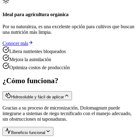
Ideal para agricultura orgánica
Por su naturaleza, es una excelente opción para cultivos que buscan
una nutrición más limpia.
Conocer más
Libera nutrientes bloqueados
Mejora la asimilación
Optimiza costos de producción
¿Cómo funciona?
Hidrosoluble y fácil de aplicar
Gracias a su proceso de micronización, Dolomagnum puede
integrarse a sistemas de riego tecnificado con el manejo adecuado,
sin obstrucciones ni taponaduras.
Beneficio funcional