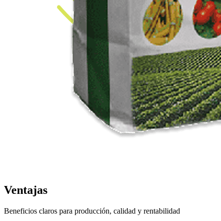
Ventajas
Beneficios claros para producción, calidad y rentabilidad