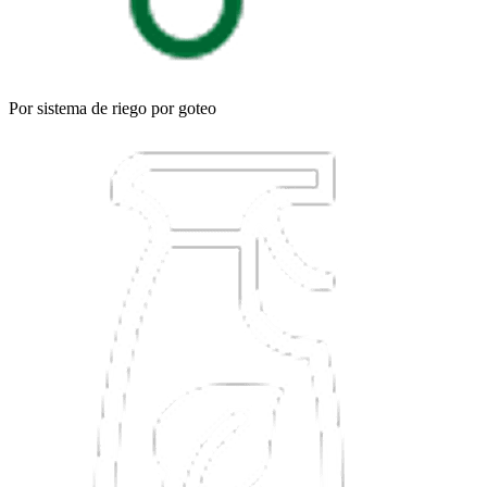
Por sistema de riego por goteo