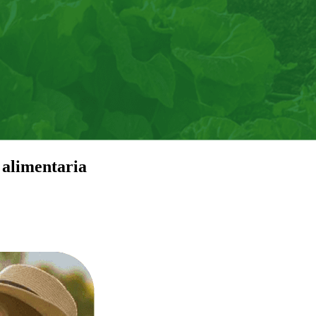
 alimentaria